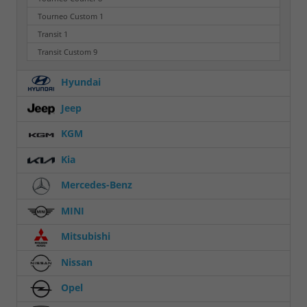
Tourneo Custom
1
Transit
1
Transit Custom
9
Hyundai
Jeep
KGM
Kia
Mercedes-Benz
MINI
Mitsubishi
Nissan
Opel