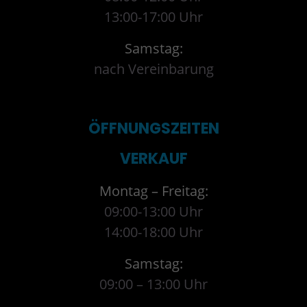
13:00-17:00 Uhr
Samstag:
nach Vereinbarung
ÖFFNUNGSZEITEN
VERKAUF
Montag – Freitag:
09:00-13:00 Uhr
14:00-18:00 Uhr
Samstag:
09:00 – 13:00 Uhr