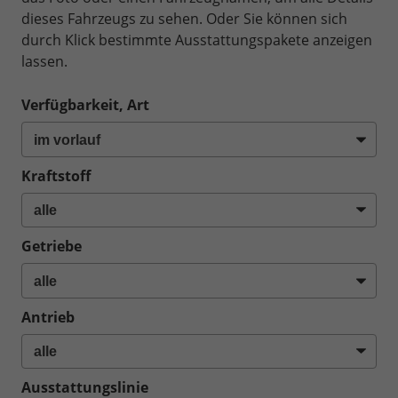
dieses Fahrzeugs zu sehen. Oder Sie können sich
durch Klick bestimmte Ausstattungspakete anzeigen
lassen.
Verfügbarkeit, Art
Kraftstoff
Getriebe
Antrieb
Ausstattungslinie