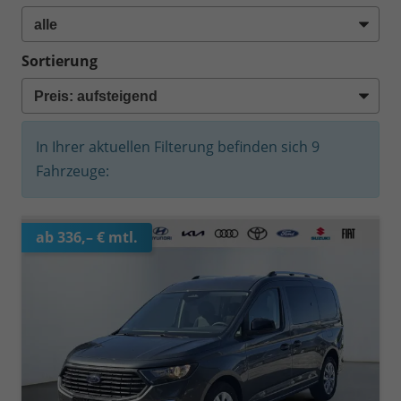
Sortierung
In Ihrer aktuellen Filterung befinden sich
9
Fahrzeuge:
ab 336,– € mtl.