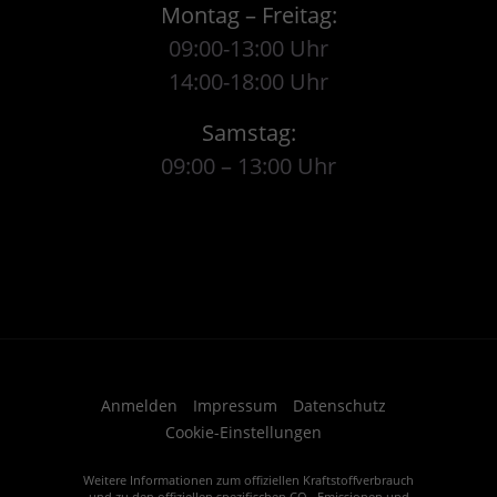
Montag – Freitag:
09:00-13:00 Uhr
14:00-18:00 Uhr
Samstag:
09:00 – 13:00 Uhr
Anmelden
Impressum
Datenschutz
Cookie-Einstellungen
Weitere Informationen zum offiziellen Kraftstoffverbrauch