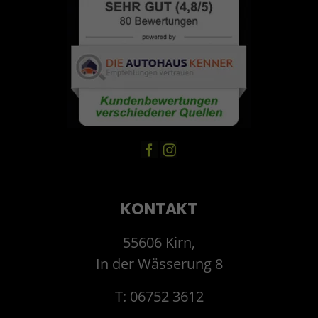
KONTAKT
55606 Kirn,
In der Wässerung 8
T: 06752 3612