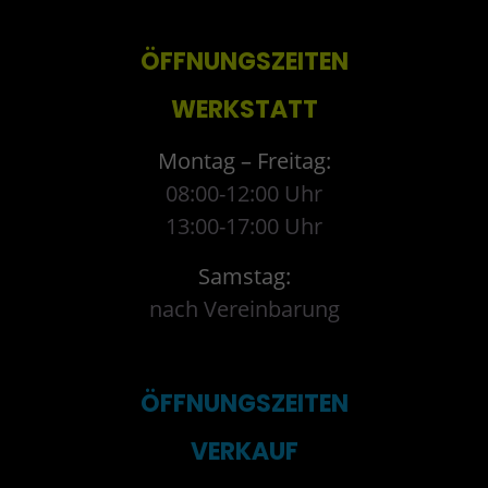
ÖFFNUNGSZEITEN
WERKSTATT
Montag – Freitag:
08:00-12:00 Uhr
13:00-17:00 Uhr
Samstag:
nach Vereinbarung
ÖFFNUNGSZEITEN
VERKAUF