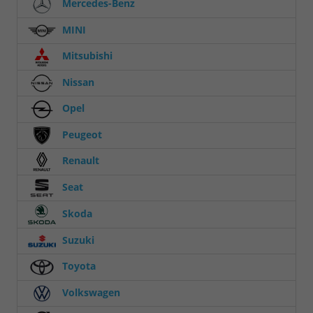
Mercedes-Benz
MINI
Mitsubishi
Nissan
Opel
Peugeot
Renault
Seat
Skoda
Suzuki
Toyota
Volkswagen