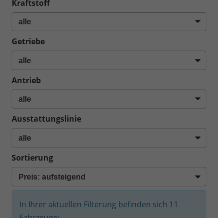
Kraftstoff
Getriebe
Antrieb
Ausstattungslinie
Sortierung
In Ihrer aktuellen Filterung befinden sich
11
Fahrzeuge: