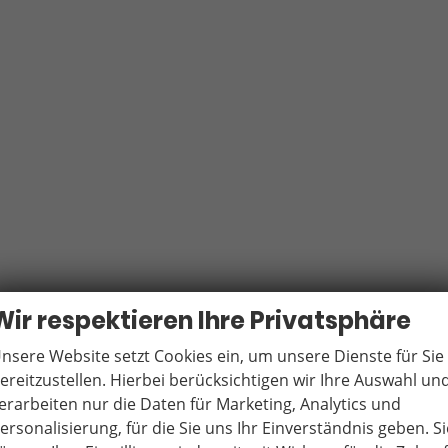
Wir respektieren Ihre Privatsphäre
nsere Website setzt Cookies ein, um unsere Dienste für Sie
ereitzustellen. Hierbei berücksichtigen wir Ihre Auswahl un
erarbeiten nur die Daten für Marketing, Analytics und
ersonalisierung, für die Sie uns Ihr Einverständnis geben. Si