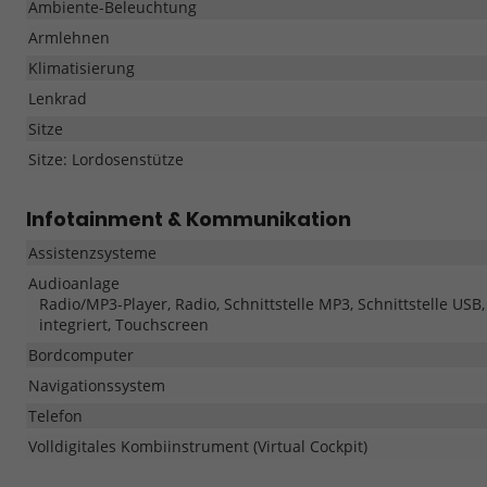
Ambiente-Beleuchtung
Armlehnen
Klimatisierung
Lenkrad
Sitze
Sitze: Lordosenstütze
Infotainment & Kommunikation
Assistenzsysteme
Audioanlage
Radio/MP3-Player, Radio, Schnittstelle MP3, Schnittstelle USB
integriert, Touchscreen
Bordcomputer
Navigationssystem
Telefon
Volldigitales Kombiinstrument (Virtual Cockpit)