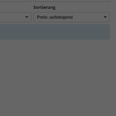
Sortierung