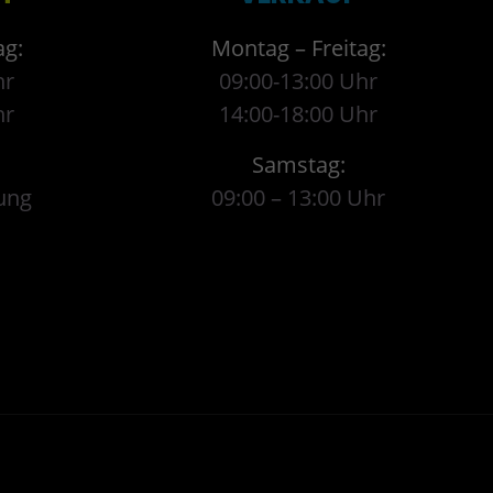
ag:
Montag – Freitag:
hr
09:00-13:00 Uhr
hr
14:00-18:00 Uhr
Samstag:
ung
09:00 – 13:00 Uhr