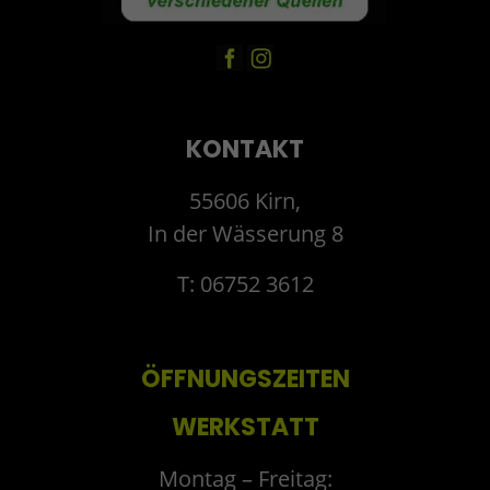
KONTAKT
55606 Kirn,
In der Wässerung 8
T: 06752 3612
ÖFFNUNGSZEITEN
WERKSTATT
Montag – Freitag: