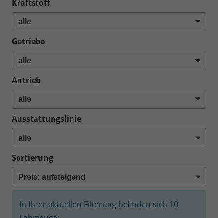
Kraftstoff
Getriebe
Antrieb
Ausstattungslinie
Sortierung
In Ihrer aktuellen Filterung befinden sich
10
Fahrzeuge: