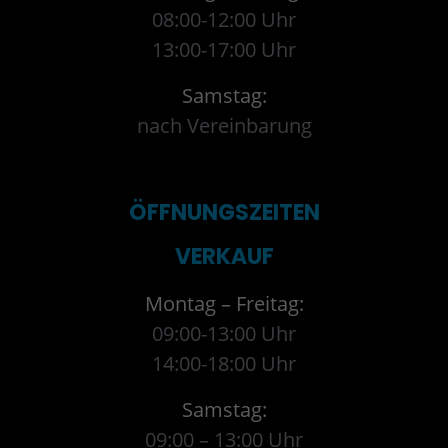
08:00-12:00 Uhr
13:00-17:00 Uhr
Samstag:
nach Vereinbarung
ÖFFNUNGSZEITEN
VERKAUF
Montag – Freitag:
09:00-13:00 Uhr
14:00-18:00 Uhr
Samstag:
09:00 – 13:00 Uhr