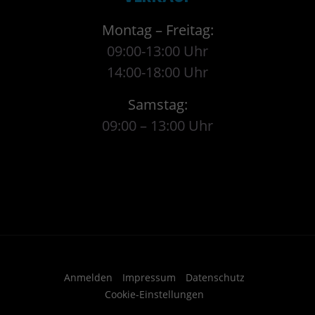
Montag – Freitag:
09:00-13:00 Uhr
14:00-18:00 Uhr
Samstag:
09:00 – 13:00 Uhr
Anmelden
Impressum
Datenschutz
Cookie-Einstellungen