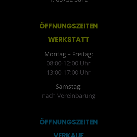
ÖFFNUNGSZEITEN
WERKSTATT
Montag – Freitag:
08:00-12:00 Uhr
13:00-17:00 Uhr
Samstag:
nach Vereinbarung
ÖFFNUNGSZEITEN
VERKAUF