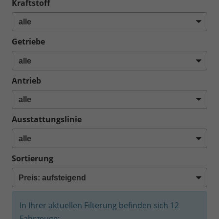
Kraftstoff
Getriebe
Antrieb
Ausstattungslinie
Sortierung
In Ihrer aktuellen Filterung befinden sich
12
Fahrzeuge: