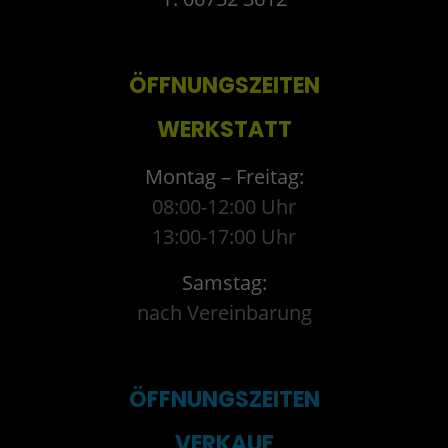
ÖFFNUNGSZEITEN
WERKSTATT
Montag – Freitag:
08:00-12:00 Uhr
13:00-17:00 Uhr
Samstag:
nach Vereinbarung
ÖFFNUNGSZEITEN
VERKAUF