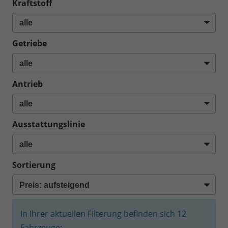
Kraftstoff
Getriebe
Antrieb
Ausstattungslinie
Sortierung
In Ihrer aktuellen Filterung befinden sich
12
Fahrzeuge: