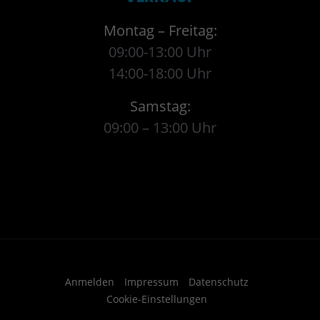
Montag – Freitag:
09:00-13:00 Uhr
14:00-18:00 Uhr
Samstag:
09:00 – 13:00 Uhr
Anmelden
Impressum
Datenschutz
Cookie-Einstellungen