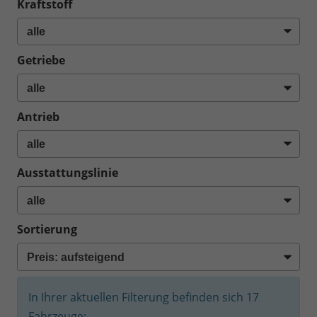
Kraftstoff
Getriebe
Antrieb
Ausstattungslinie
Sortierung
In Ihrer aktuellen Filterung befinden sich
17
Fahrzeuge: