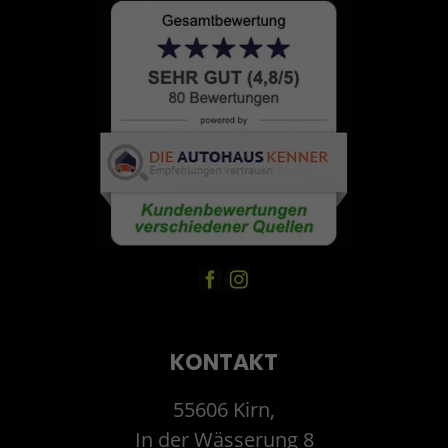
KONTAKT
55606 Kirn,
In der Wässerung 8