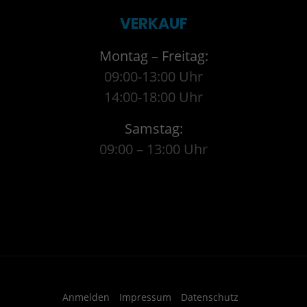
VERKAUF
Montag – Freitag:
09:00-13:00 Uhr
14:00-18:00 Uhr
Samstag:
09:00 – 13:00 Uhr
Anmelden
Impressum
Datenschutz