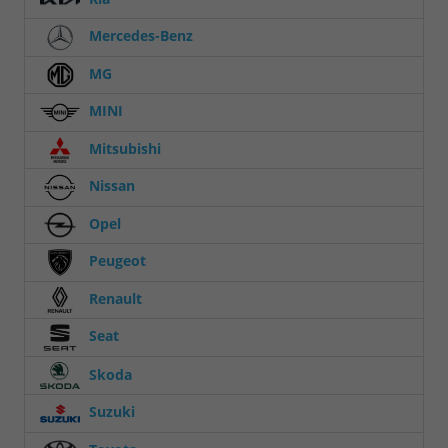
Mercedes-Benz
MG
MINI
Mitsubishi
Nissan
Opel
Peugeot
Renault
Seat
Skoda
Suzuki