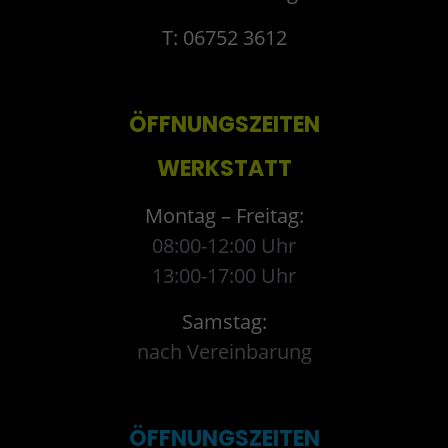
T: 06752 3612
ÖFFNUNGSZEITEN
WERKSTATT
Montag – Freitag:
08:00-12:00 Uhr
13:00-17:00 Uhr
Samstag:
nach Vereinbarung
ÖFFNUNGSZEITEN