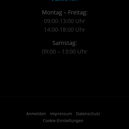
Montag – Freitag:
09:00-13:00 Uhr
14:00-18:00 Uhr
Samstag:
09:00 – 13:00 Uhr
Anmelden
Impressum
Datenschutz
Cookie-Einstellungen