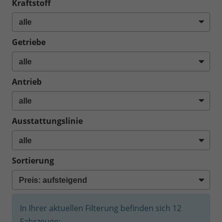
Kraftstoff
Getriebe
Antrieb
Ausstattungslinie
Sortierung
In Ihrer aktuellen Filterung befinden sich
12
Fahrzeuge: