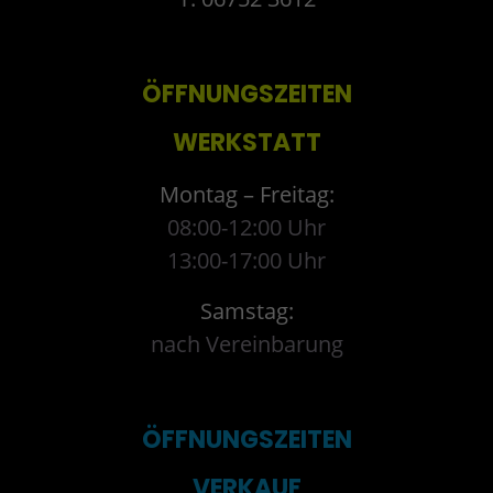
ÖFFNUNGSZEITEN
WERKSTATT
Montag – Freitag:
08:00-12:00 Uhr
13:00-17:00 Uhr
Samstag:
nach Vereinbarung
ÖFFNUNGSZEITEN
VERKAUF