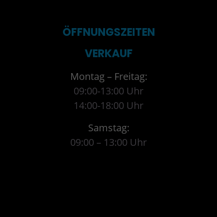
ÖFFNUNGSZEITEN
VERKAUF
Montag – Freitag:
09:00-13:00 Uhr
14:00-18:00 Uhr
Samstag:
09:00 – 13:00 Uhr