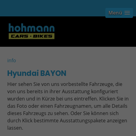
Menü
info
Hyundai BAYON
Hier sehen Sie von uns vorbestellte Fahrzeuge, die
von uns bereits in ihrer Ausstattung konfiguriert
wurden und in Kürze bei uns eintreffen. Klicken Sie in
das Foto oder einen Fahrzeugnamen, um alle Details
dieses Fahrzeugs zu sehen. Oder Sie können sich
durch Klick bestimmte Ausstattungspakete anzeigen
lassen.