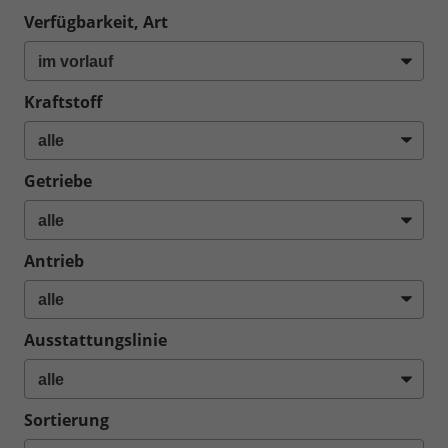
Verfügbarkeit, Art
Kraftstoff
Getriebe
Antrieb
Ausstattungslinie
Sortierung