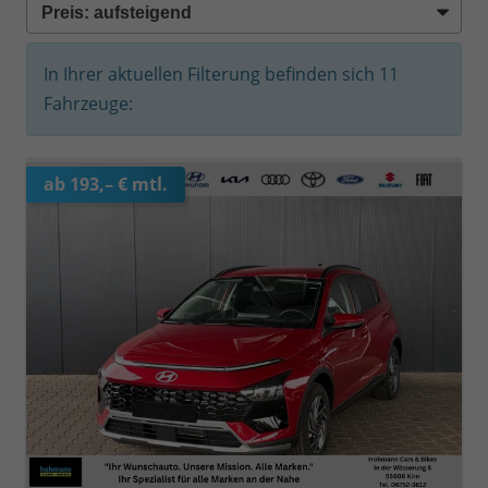
In Ihrer aktuellen Filterung befinden sich
11
Fahrzeuge:
ab 193,– € mtl.