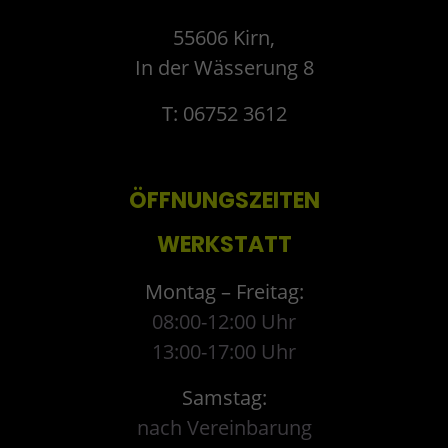
55606 Kirn,
In der Wässerung 8
T: 06752 3612
ÖFFNUNGSZEITEN
WERKSTATT
Montag – Freitag:
08:00-12:00 Uhr
13:00-17:00 Uhr
Samstag:
nach Vereinbarung