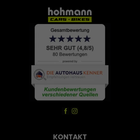
KONTAKT