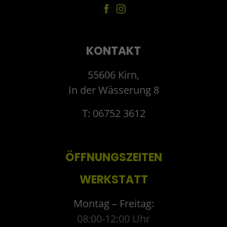
KONTAKT
55606 Kirn,
In der Wässerung 8
T: 06752 3612
ÖFFNUNGSZEITEN
WERKSTATT
Montag – Freitag:
08:00-12:00 Uhr