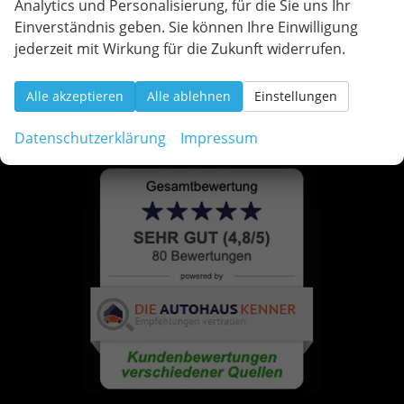
Analytics und Personalisierung, für die Sie uns Ihr
Einverständnis geben. Sie können Ihre Einwilligung
jederzeit mit Wirkung für die Zukunft widerrufen.
Alle akzeptieren
Alle ablehnen
Einstellungen
Datenschutzerklärung
Impressum