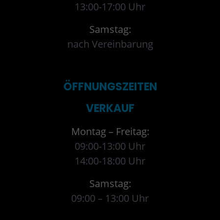
13:00-17:00 Uhr
Samstag:
nach Vereinbarung
ÖFFNUNGSZEITEN
VERKAUF
Montag – Freitag:
09:00-13:00 Uhr
14:00-18:00 Uhr
Samstag:
09:00 – 13:00 Uhr