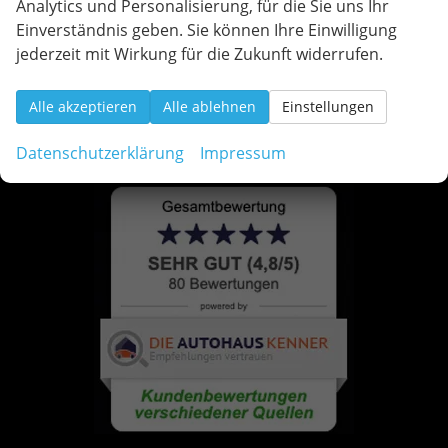
Analytics und Personalisierung, für die Sie uns Ihr
Einverständnis geben. Sie können Ihre Einwilligung
jederzeit mit Wirkung für die Zukunft widerrufen.
Alle akzeptieren
Alle ablehnen
Einstellungen
Datenschutzerklärung
Impressum