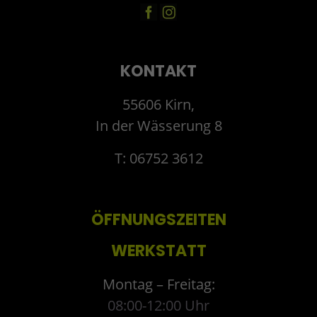
KONTAKT
55606 Kirn,
In der Wässerung 8
T: 06752 3612
ÖFFNUNGSZEITEN
WERKSTATT
Montag – Freitag:
08:00-12:00 Uhr