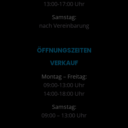
13:00-17:00 Uhr
Samstag:
nach Vereinbarung
ÖFFNUNGSZEITEN
VERKAUF
Montag – Freitag:
09:00-13:00 Uhr
14:00-18:00 Uhr
Samstag:
09:00 – 13:00 Uhr