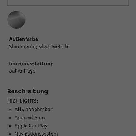
Außenfarbe
Shimmering Silver Metallic
Innenausstattung
auf Anfrage
Beschreibung
HIGHLIGHTS:
AHK abnehmbar
Android Auto
Apple Car Play
Navigationssystem