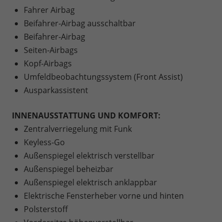
Fahrer Airbag
Beifahrer-Airbag ausschaltbar
Beifahrer-Airbag
Seiten-Airbags
Kopf-Airbags
Umfeldbeobachtungssystem (Front Assist)
Ausparkassistent
INNENAUSSTATTUNG UND KOMFORT:
Zentralverriegelung mit Funk
Keyless-Go
Außenspiegel elektrisch verstellbar
Außenspiegel beheizbar
Außenspiegel elektrisch anklappbar
Elektrische Fensterheber vorne und hinten
Polsterstoff