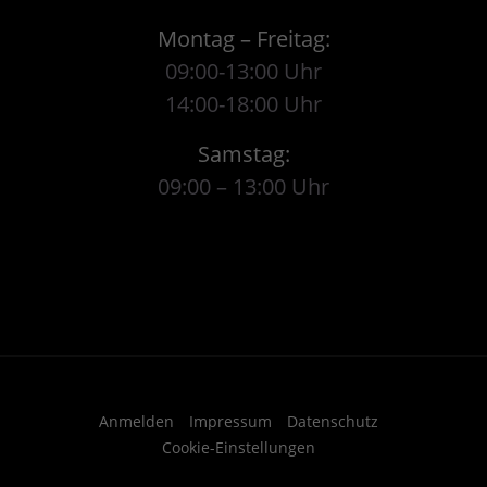
Montag – Freitag:
09:00-13:00 Uhr
14:00-18:00 Uhr
Samstag:
09:00 – 13:00 Uhr
Anmelden
Impressum
Datenschutz
Cookie-Einstellungen