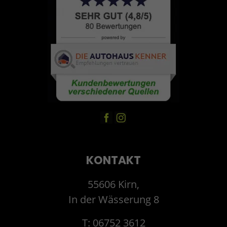
KONTAKT
55606 Kirn,
In der Wässerung 8
T: 06752 3612