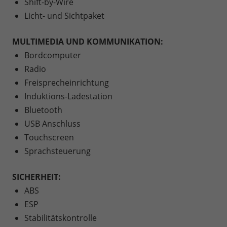
Shift-by-Wire
Licht- und Sichtpaket
MULTIMEDIA UND KOMMUNIKATION:
Bordcomputer
Radio
Freisprecheinrichtung
Induktions-Ladestation
Bluetooth
USB Anschluss
Touchscreen
Sprachsteuerung
SICHERHEIT:
ABS
ESP
Stabilitätskontrolle