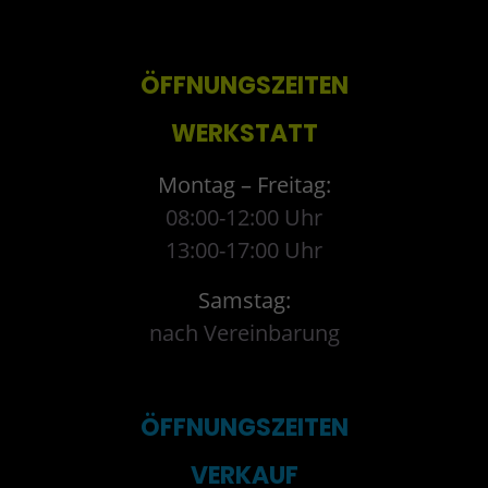
ÖFFNUNGSZEITEN
WERKSTATT
Montag – Freitag:
08:00-12:00 Uhr
13:00-17:00 Uhr
Samstag:
nach Vereinbarung
ÖFFNUNGSZEITEN
VERKAUF