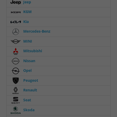
Jeep
KGM
Kia
Mercedes-Benz
MINI
Mitsubishi
Nissan
Opel
Peugeot
Renault
Seat
Skoda