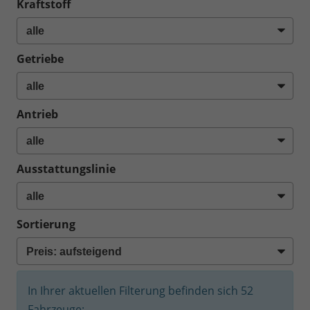
Kraftstoff
Getriebe
Antrieb
Ausstattungslinie
Sortierung
In Ihrer aktuellen Filterung befinden sich
52
Fahrzeuge: