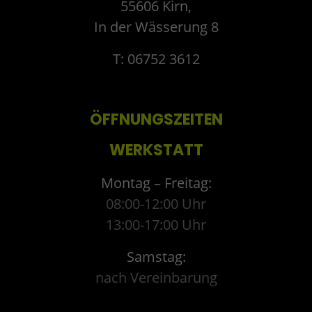
55606 Kirn,
In der Wässerung 8
T: 06752 3612
ÖFFNUNGSZEITEN
WERKSTATT
Montag – Freitag:
08:00-12:00 Uhr
13:00-17:00 Uhr
Samstag:
nach Vereinbarung