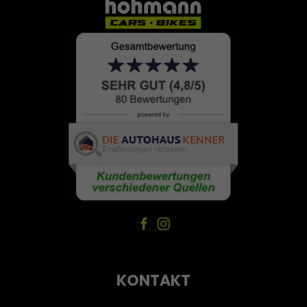
KONTAKT