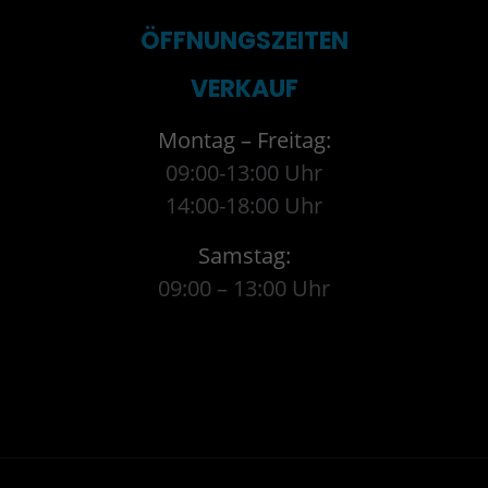
ÖFFNUNGSZEITEN
VERKAUF
Montag – Freitag:
09:00-13:00 Uhr
14:00-18:00 Uhr
Samstag:
09:00 – 13:00 Uhr