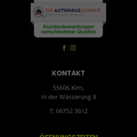
KONTAKT
55606 Kirn,
In der Wässerung 8
T: 06752 3612