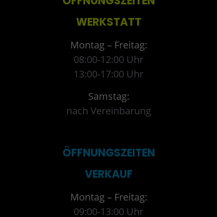
ÖFFNUNGSZEITEN
WERKSTATT
Montag – Freitag:
08:00-12:00 Uhr
13:00-17:00 Uhr
Samstag:
nach Vereinbarung
ÖFFNUNGSZEITEN
VERKAUF
Montag – Freitag:
09:00-13:00 Uhr