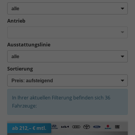
Antrieb
Ausstattungslinie
Sortierung
In Ihrer aktuellen Filterung befinden sich
36
Fahrzeuge:
ab 212,– € mtl.