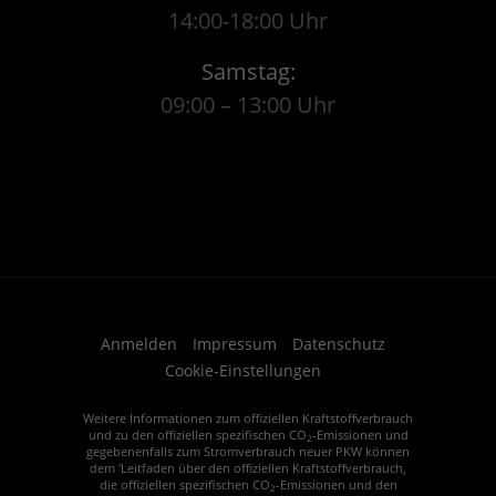
14:00-18:00 Uhr
Samstag:
09:00 – 13:00 Uhr
Anmelden
Impressum
Datenschutz
Cookie-Einstellungen
Weitere Informationen zum offiziellen Kraftstoffverbrauch
und zu den offiziellen spezifischen CO
-Emissionen und
2
gegebenenfalls zum Stromverbrauch neuer PKW können
dem 'Leitfaden über den offiziellen Kraftstoffverbrauch,
die offiziellen spezifischen CO
-Emissionen und den
2