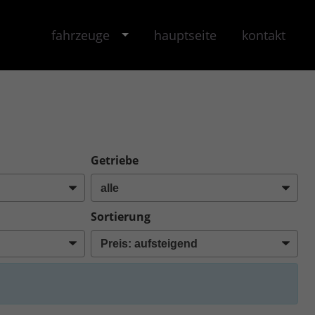
fahrzeuge
hauptseite
kontakt
Getriebe
Sortierung