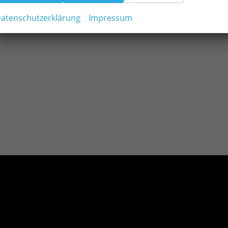
atenschutzerklärung
Impressum