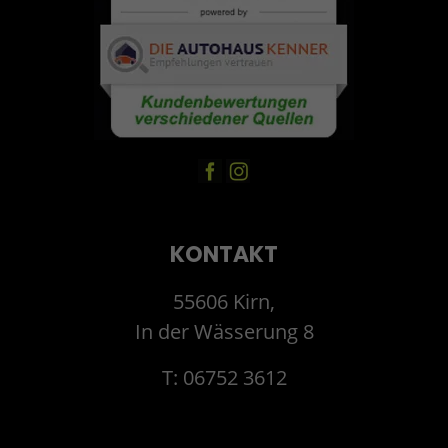
KONTAKT
55606 Kirn,
In der Wässerung 8
T: 06752 3612