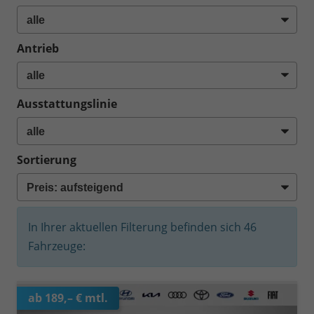
Antrieb
Ausstattungslinie
Sortierung
In Ihrer aktuellen Filterung befinden sich
46
Fahrzeuge:
ab 189,– € mtl.