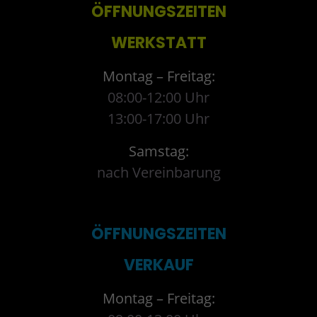
ÖFFNUNGSZEITEN
WERKSTATT
Montag – Freitag:
08:00-12:00 Uhr
13:00-17:00 Uhr
Samstag:
nach Vereinbarung
ÖFFNUNGSZEITEN
VERKAUF
Montag – Freitag: