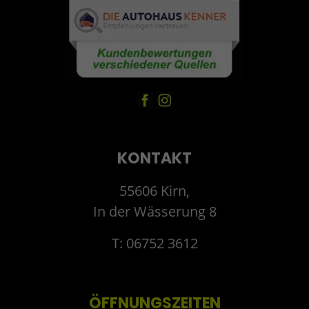
KONTAKT
55606 Kirn,
In der Wässerung 8
T: 06752 3612
ÖFFNUNGSZEITEN