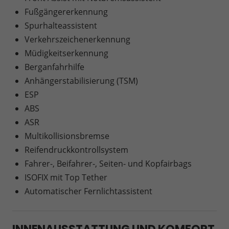
Fußgängererkennung
Spurhalteassistent
Verkehrszeichenerkennung
Müdigkeitserkennung
Berganfahrhilfe
Anhängerstabilisierung (TSM)
ESP
ABS
ASR
Multikollisionsbremse
Reifendruckkontrollsystem
Fahrer-, Beifahrer-, Seiten- und Kopfairbags
ISOFIX mit Top Tether
Automatischer Fernlichtassistent