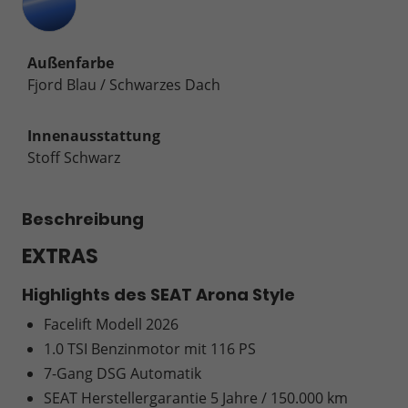
Außenfarbe
Fjord Blau / Schwarzes Dach
Innenausstattung
Stoff Schwarz
Beschreibung
EXTRAS
Highlights des SEAT Arona Style
Facelift Modell 2026
1.0 TSI Benzinmotor mit 116 PS
7-Gang DSG Automatik
SEAT Herstellergarantie 5 Jahre / 150.000 km