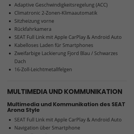
Adaptive Geschwindigkeitsregelung (ACC)
Climatronic 2-Zonen-Klimaautomatik
Sitzheizung vorne
Rückfahrkamera
SEAT Full Link mit Apple CarPlay & Android Auto
Kabelloses Laden für Smartphones
Zweifarbige Lackierung Fjord Blau / Schwarzes
Dach
16-Zoll-Leichtmetallfelgen
MULTIMEDIA UND KOMMUNIKATION
Multimedia und Kommunikation des SEAT
Arona Style
SEAT Full Link mit Apple CarPlay & Android Auto
Navigation über Smartphone