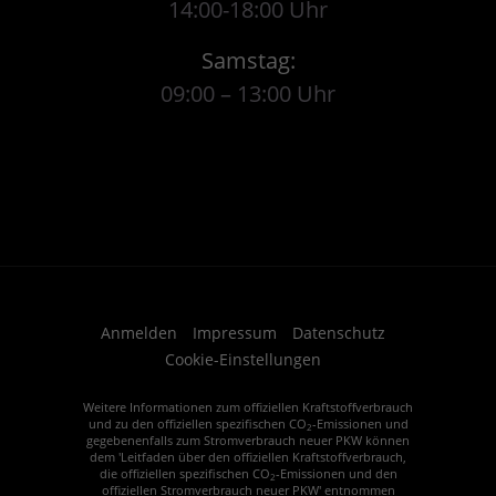
14:00-18:00 Uhr
Samstag:
09:00 – 13:00 Uhr
Anmelden
Impressum
Datenschutz
Cookie-Einstellungen
Weitere Informationen zum offiziellen Kraftstoffverbrauch
und zu den offiziellen spezifischen CO
-Emissionen und
2
gegebenenfalls zum Stromverbrauch neuer PKW können
dem 'Leitfaden über den offiziellen Kraftstoffverbrauch,
die offiziellen spezifischen CO
-Emissionen und den
2
offiziellen Stromverbrauch neuer PKW' entnommen