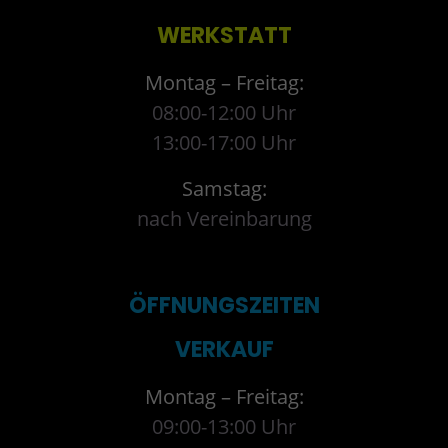
WERKSTATT
Montag – Freitag:
08:00-12:00 Uhr
13:00-17:00 Uhr
Samstag:
nach Vereinbarung
ÖFFNUNGSZEITEN
VERKAUF
Montag – Freitag:
09:00-13:00 Uhr