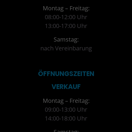
Montag – Freitag:
08:00-12:00 Uhr
13:00-17:00 Uhr
Samstag:
nach Vereinbarung
ÖFFNUNGSZEITEN
VERKAUF
Montag – Freitag:
09:00-13:00 Uhr
14:00-18:00 Uhr
Samstag: