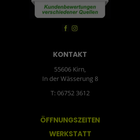
KONTAKT
55606 Kirn,
In der Wässerung 8
T: 06752 3612
ÖFFNUNGSZEITEN
WERKSTATT