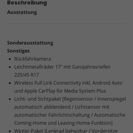
Beschreibung
Ausstattung
Sonderausstattung
Sonstiges
Rückfahrkamera
Leichtmetallräder 17" mit Ganzjahresreifen
225/45 R17
Wireless Full Link Connectivity inkl. Android Auto
und Apple CarPlay für Media System Plus
Licht- und Sichtpaket [Regensensor / Innenspiegel
automatisch abblendend / Lichtsensor mit
automatischer Fahrlichtschaltung / Automatische
Coming-Home und Leaving-Home-Funktion]
Winter-Paket [Lenkrad beheizbar / Vordersitze