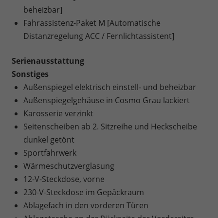
beheizbar]
Fahrassistenz-Paket M [Automatische
Distanzregelung ACC / Fernlichtassistent]
Serienausstattung
Sonstiges
Außenspiegel elektrisch einstell- und beheizbar
Außenspiegelgehäuse in Cosmo Grau lackiert
Karosserie verzinkt
Seitenscheiben ab 2. Sitzreihe und Heckscheibe
dunkel getönt
Sportfahrwerk
Wärmeschutzverglasung
12-V-Steckdose, vorne
230-V-Steckdose im Gepäckraum
Ablagefach in den vorderen Türen