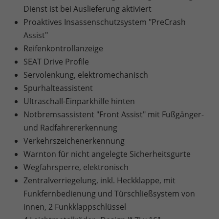
Dienst ist bei Auslieferung aktiviert
Proaktives Insassenschutzsystem "PreCrash
Assist"
Reifenkontrollanzeige
SEAT Drive Profile
Servolenkung, elektromechanisch
Spurhalteassistent
Ultraschall-Einparkhilfe hinten
Notbremsassistent "Front Assist" mit Fußgänger-
und Radfahrererkennung
Verkehrszeichenerkennung
Warnton für nicht angelegte Sicherheitsgurte
Wegfahrsperre, elektronisch
Zentralverriegelung, inkl. Heckklappe, mit
Funkfernbedienung und Türschließsystem von
innen, 2 Funkklappschlüssel