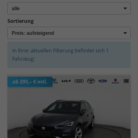
Sortierung
In Ihrer aktuellen Filterung befindet sich
1
Fahrzeug:
ab 295,– € mtl.