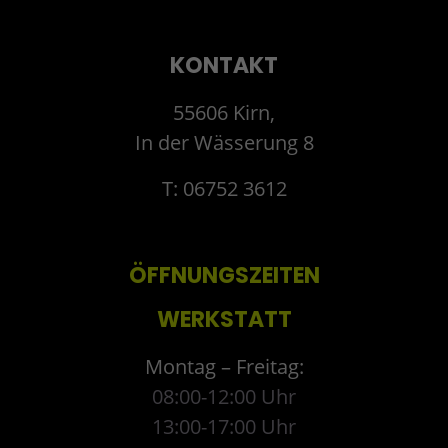
KONTAKT
55606 Kirn,
In der Wässerung 8
T: 06752 3612
ÖFFNUNGSZEITEN
WERKSTATT
Montag – Freitag:
08:00-12:00 Uhr
13:00-17:00 Uhr