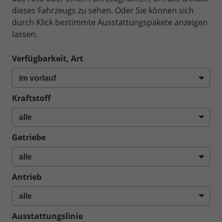
dieses Fahrzeugs zu sehen. Oder Sie können sich
durch Klick bestimmte Ausstattungspakete anzeigen
lassen.
Verfügbarkeit, Art
Kraftstoff
Getriebe
Antrieb
Ausstattungslinie