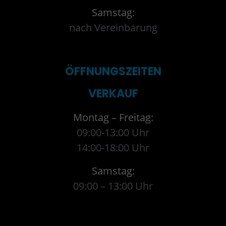
Samstag:
nach Vereinbarung
ÖFFNUNGSZEITEN
VERKAUF
Montag – Freitag:
09:00-13:00 Uhr
14:00-18:00 Uhr
Samstag:
09:00 – 13:00 Uhr