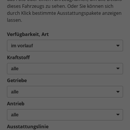
dieses Fahrzeugs zu sehen. Oder Sie können sich
durch Klick bestimmte Ausstattungspakete anzeigen
lassen.
Verfügbarkeit, Art
Kraftstoff
Getriebe
Antrieb
Ausstattungslinie