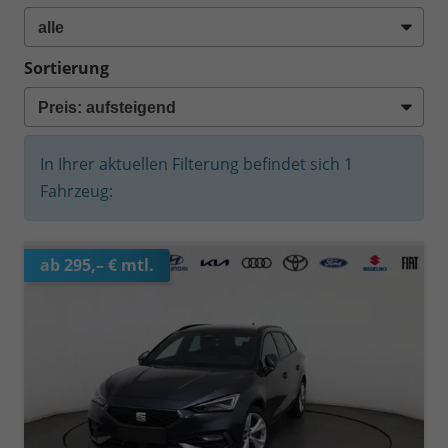
Sortierung
In Ihrer aktuellen Filterung befindet sich
1
Fahrzeug:
ab 295,– € mtl.