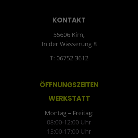
KONTAKT
55606 Kirn,
In der Wässerung 8
T: 06752 3612
ÖFFNUNGSZEITEN
WERKSTATT
Montag – Freitag:
08:00-12:00 Uhr
13:00-17:00 Uhr