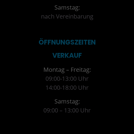
Samstag:
nach Vereinbarung
ÖFFNUNGSZEITEN
VERKAUF
Montag – Freitag:
09:00-13:00 Uhr
14:00-18:00 Uhr
Samstag:
09:00 – 13:00 Uhr