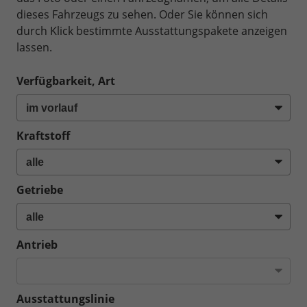
dieses Fahrzeugs zu sehen. Oder Sie können sich
durch Klick bestimmte Ausstattungspakete anzeigen
lassen.
Verfügbarkeit, Art
Kraftstoff
Getriebe
Antrieb
Ausstattungslinie