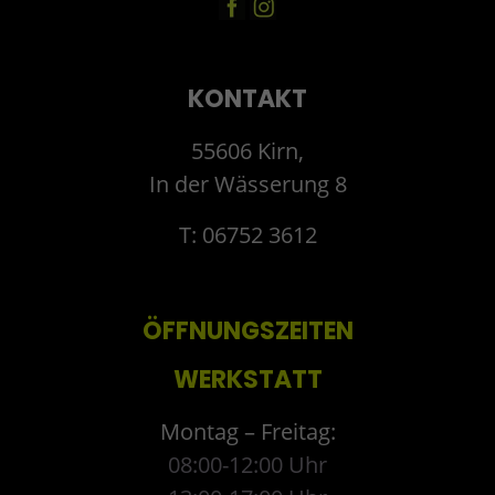
KONTAKT
55606 Kirn,
In der Wässerung 8
T: 06752 3612
ÖFFNUNGSZEITEN
WERKSTATT
Montag – Freitag:
08:00-12:00 Uhr