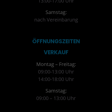
13:00-17:00 Uhr
Samstag:
nach Vereinbarung
ÖFFNUNGSZEITEN
VERKAUF
Montag – Freitag:
09:00-13:00 Uhr
14:00-18:00 Uhr
Samstag:
09:00 – 13:00 Uhr