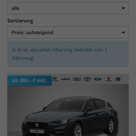
Sortierung
In Ihrer aktuellen Filterung befindet sich
1
Fahrzeug:
ab 280,– € mtl.