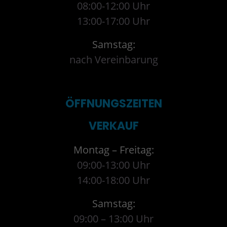
08:00-12:00 Uhr
13:00-17:00 Uhr
Samstag:
nach Vereinbarung
ÖFFNUNGSZEITEN
VERKAUF
Montag – Freitag:
09:00-13:00 Uhr
14:00-18:00 Uhr
Samstag:
09:00 – 13:00 Uhr