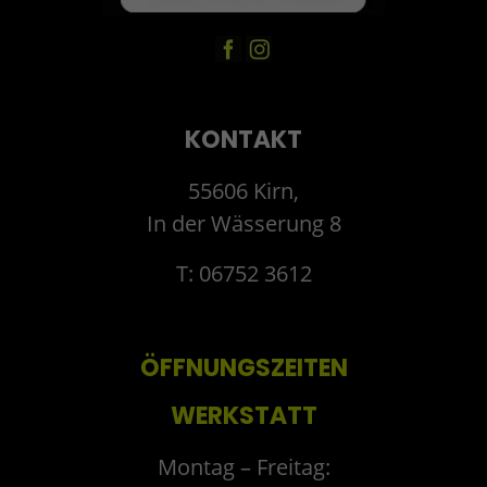
KONTAKT
55606 Kirn,
In der Wässerung 8
T: 06752 3612
ÖFFNUNGSZEITEN
WERKSTATT
Montag – Freitag: