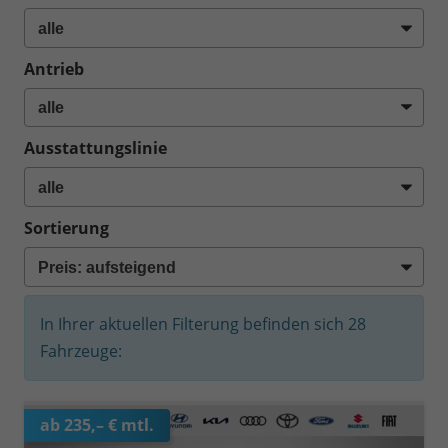
Antrieb
Ausstattungslinie
Sortierung
In Ihrer aktuellen Filterung befinden sich
28
Fahrzeuge:
ab 235,– € mtl.