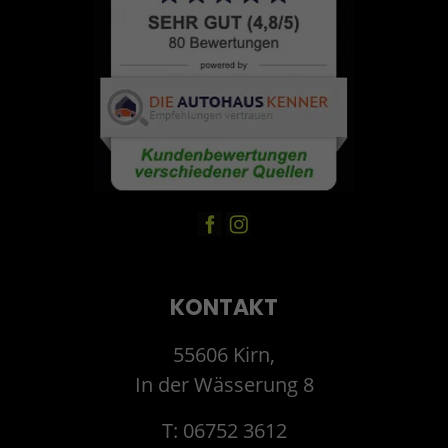
KONTAKT
55606 Kirn,
In der Wässerung 8
T: 06752 3612