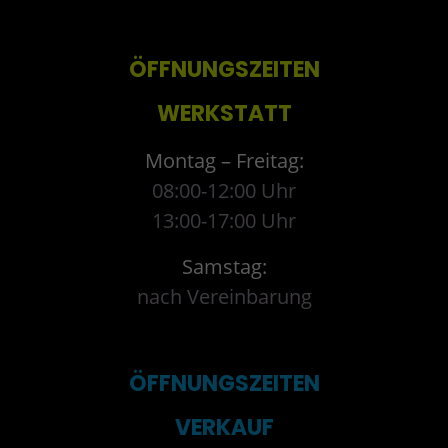
ÖFFNUNGSZEITEN
WERKSTATT
Montag – Freitag:
08:00-12:00 Uhr
13:00-17:00 Uhr
Samstag:
nach Vereinbarung
ÖFFNUNGSZEITEN
VERKAUF