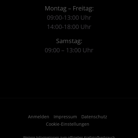
Montag – Freitag:
09:00-13:00 Uhr
14:00-18:00 Uhr
Samstag:
09:00 – 13:00 Uhr
Anmelden
Impressum
Datenschutz
Cookie-Einstellungen
Weitere Informationen zum offiziellen Kraftstoffverbrauch