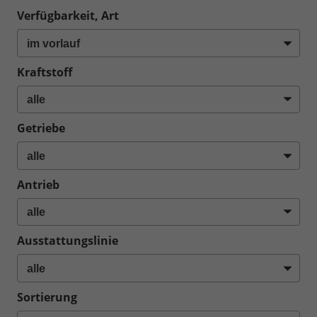
Verfügbarkeit, Art
Kraftstoff
Getriebe
Antrieb
Ausstattungslinie
Sortierung