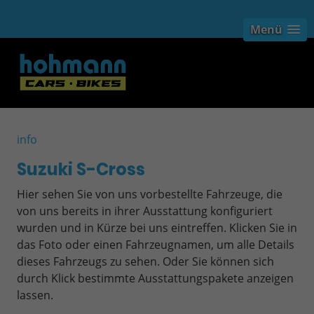
Menü
info
Suzuki S-Cross
Hier sehen Sie von uns vorbestellte Fahrzeuge, die
von uns bereits in ihrer Ausstattung konfiguriert
wurden und in Kürze bei uns eintreffen. Klicken Sie in
das Foto oder einen Fahrzeugnamen, um alle Details
dieses Fahrzeugs zu sehen. Oder Sie können sich
durch Klick bestimmte Ausstattungspakete anzeigen
lassen.