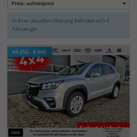
In Ihrer aktuellen Filterung befinden sich
9
Fahrzeuge:
ab 252,– € mtl.