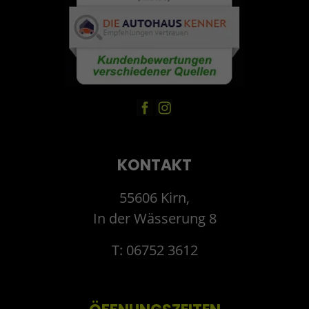
KONTAKT
55606 Kirn,
In der Wässerung 8
T: 06752 3612