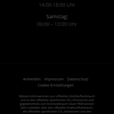
14:00-18:00 Uhr
Samstag:
09:00 – 13:00 Uhr
Anmelden
Impressum
Datenschutz
Cookie-Einstellungen
Weitere Informationen zum offiziellen Kraftstoffverbrauch
und zu den offiziellen spezifischen CO
-Emissionen und
2
gegebenenfalls zum Stromverbrauch neuer PKW können
dem 'Leitfaden über den offiziellen Kraftstoffverbrauch,
die offiziellen spezifischen CO
-Emissionen und den
2