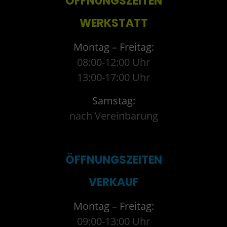
ÖFFNUNGSZEITEN
WERKSTATT
Montag – Freitag:
08:00-12:00 Uhr
13:00-17:00 Uhr
Samstag:
nach Vereinbarung
ÖFFNUNGSZEITEN
VERKAUF
Montag – Freitag:
09:00-13:00 Uhr