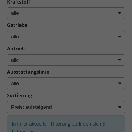
Kraftstoff
Getriebe
Antrieb
Ausstattungslinie
Sortierung
In Ihrer aktuellen Filterung befinden sich
5
Fahrzeuge: