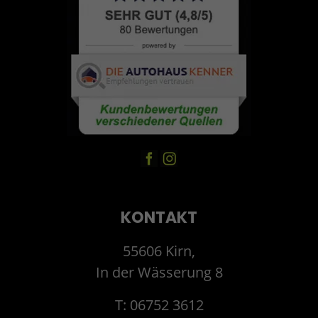
KONTAKT
55606 Kirn,
In der Wässerung 8
T: 06752 3612