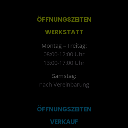
ÖFFNUNGSZEITEN
WERKSTATT
Montag – Freitag:
08:00-12:00 Uhr
13:00-17:00 Uhr
Samstag:
nach Vereinbarung
ÖFFNUNGSZEITEN
VERKAUF