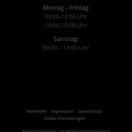
Montag – Freitag:
09:00-13:00 Uhr
14:00-18:00 Uhr
Samstag:
09:00 – 13:00 Uhr
Anmelden
Impressum
Datenschutz
Cookie-Einstellungen
Weitere Informationen zum offiziellen Kraftstoffverbrauch