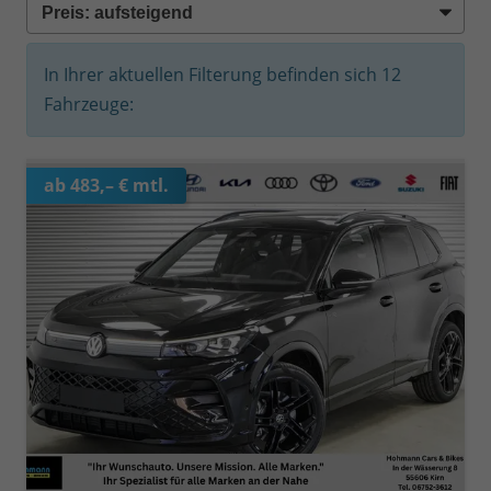
In Ihrer aktuellen Filterung befinden sich
12
Fahrzeuge:
ab 483,– € mtl.