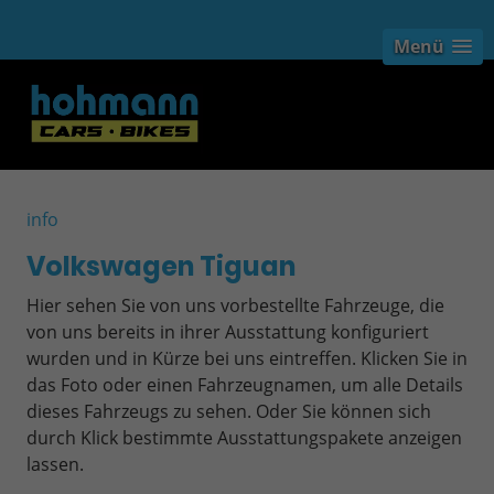
Menü
info
Volkswagen Tiguan
Hier sehen Sie von uns vorbestellte Fahrzeuge, die
von uns bereits in ihrer Ausstattung konfiguriert
wurden und in Kürze bei uns eintreffen. Klicken Sie in
das Foto oder einen Fahrzeugnamen, um alle Details
dieses Fahrzeugs zu sehen. Oder Sie können sich
durch Klick bestimmte Ausstattungspakete anzeigen
lassen.