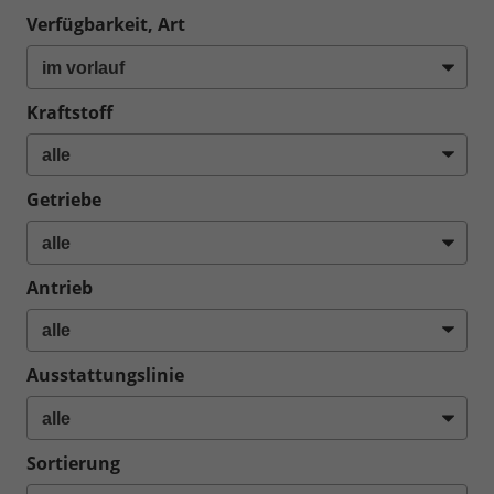
Verfügbarkeit, Art
Kraftstoff
Getriebe
Antrieb
Ausstattungslinie
Sortierung