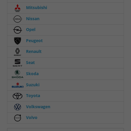
Mitsubishi
Nissan
Opel
Peugeot
Renault
Seat
Skoda
Suzuki
Toyota
Volkswagen
Volvo