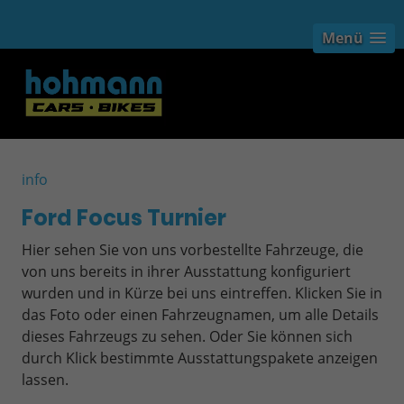
Menü
info
Ford Focus Turnier
Hier sehen Sie von uns vorbestellte Fahrzeuge, die
von uns bereits in ihrer Ausstattung konfiguriert
wurden und in Kürze bei uns eintreffen. Klicken Sie in
das Foto oder einen Fahrzeugnamen, um alle Details
dieses Fahrzeugs zu sehen. Oder Sie können sich
durch Klick bestimmte Ausstattungspakete anzeigen
lassen.