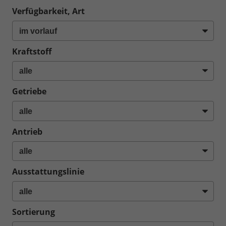
Verfügbarkeit, Art
Kraftstoff
Getriebe
Antrieb
Ausstattungslinie
Sortierung