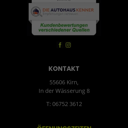
KONTAKT
55606 Kirn,
In der Wässerung 8
T: 06752 3612