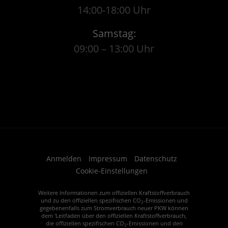
14:00-18:00 Uhr
Samstag:
09:00 – 13:00 Uhr
Anmelden
Impressum
Datenschutz
Cookie-Einstellungen
Weitere Informationen zum offiziellen Kraftstoffverbrauch
und zu den offiziellen spezifischen CO
-Emissionen und
2
gegebenenfalls zum Stromverbrauch neuer PKW können
dem 'Leitfaden über den offiziellen Kraftstoffverbrauch,
die offiziellen spezifischen CO
-Emissionen und den
2