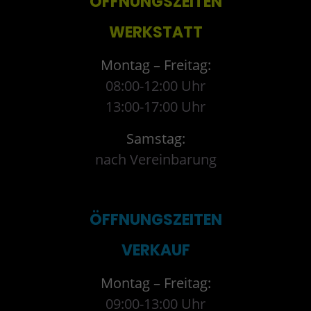
ÖFFNUNGSZEITEN
WERKSTATT
Montag – Freitag:
08:00-12:00 Uhr
13:00-17:00 Uhr
Samstag:
nach Vereinbarung
ÖFFNUNGSZEITEN
VERKAUF
Montag – Freitag:
09:00-13:00 Uhr