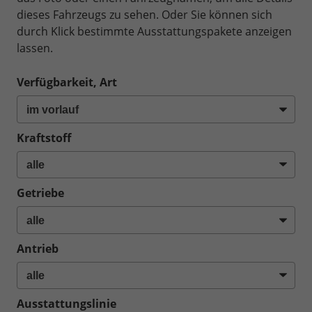
dieses Fahrzeugs zu sehen. Oder Sie können sich
durch Klick bestimmte Ausstattungspakete anzeigen
lassen.
Verfügbarkeit, Art
Kraftstoff
Getriebe
Antrieb
Ausstattungslinie