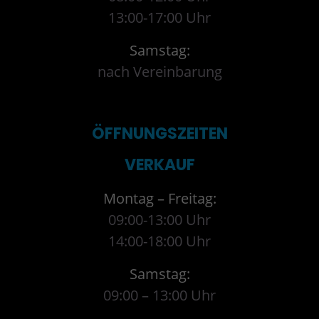
13:00-17:00 Uhr
Samstag:
nach Vereinbarung
ÖFFNUNGSZEITEN
VERKAUF
Montag – Freitag:
09:00-13:00 Uhr
14:00-18:00 Uhr
Samstag:
09:00 – 13:00 Uhr