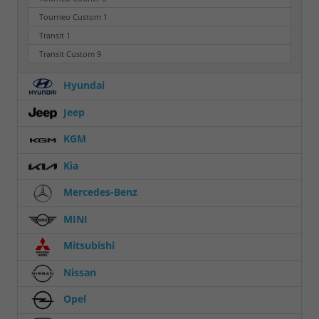
Tourneo Custom
1
Transit
1
Transit Custom
9
Hyundai
Jeep
KGM
Kia
Mercedes-Benz
MINI
Mitsubishi
Nissan
Opel