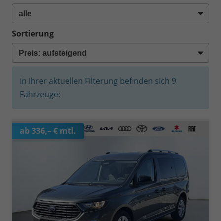
Sortierung
In Ihrer aktuellen Filterung befinden sich
9
Fahrzeuge:
ab 336,– € mtl.