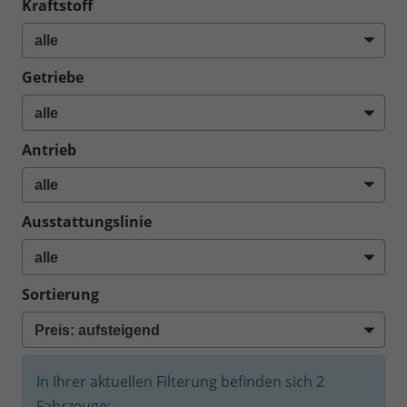
Kraftstoff
Getriebe
Antrieb
Ausstattungslinie
Sortierung
In Ihrer aktuellen Filterung befinden sich
2
Fahrzeuge: