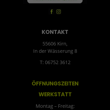
KONTAKT
55606 Kirn,
In der Wässerung 8
T: 06752 3612
ÖFFNUNGSZEITEN
WERKSTATT
Montag – Freitag: