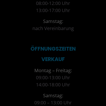
08:00-12:00 Uhr
13:00-17:00 Uhr
Samstag:
nach Vereinbarung
ÖFFNUNGSZEITEN
VERKAUF
Montag – Freitag:
09:00-13:00 Uhr
14:00-18:00 Uhr
Samstag:
09:00 – 13:00 Uhr