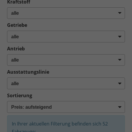
Kraftstoff
Getriebe
Antrieb
Ausstattungslinie
Sortierung
In Ihrer aktuellen Filterung befinden sich
52
Fahrzeuge: