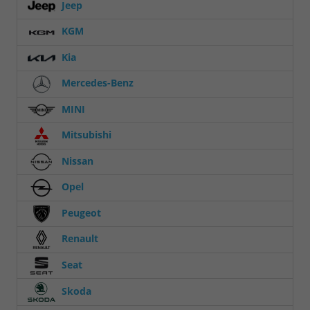
Jeep
KGM
Kia
Mercedes-Benz
MINI
Mitsubishi
Nissan
Opel
Peugeot
Renault
Seat
Skoda