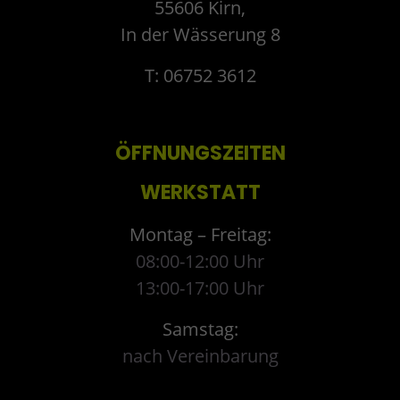
55606 Kirn,
In der Wässerung 8
T: 06752 3612
ÖFFNUNGSZEITEN
WERKSTATT
Montag – Freitag:
08:00-12:00 Uhr
13:00-17:00 Uhr
Samstag:
nach Vereinbarung