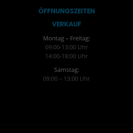
ÖFFNUNGSZEITEN
VERKAUF
Montag – Freitag:
09:00-13:00 Uhr
14:00-18:00 Uhr
Samstag:
09:00 – 13:00 Uhr