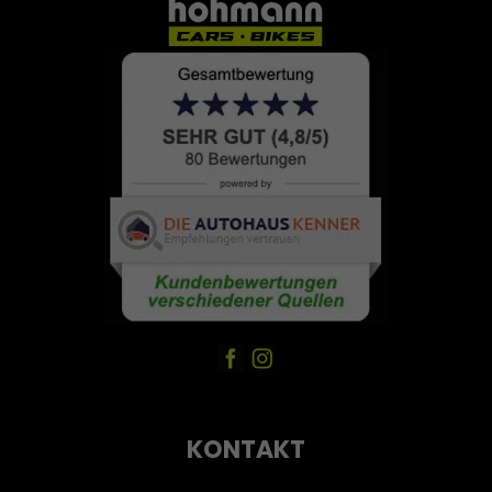
KONTAKT