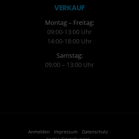
VERKAUF
Montag – Freitag:
09:00-13:00 Uhr
14:00-18:00 Uhr
Samstag:
09:00 – 13:00 Uhr
Anmelden
Impressum
Datenschutz