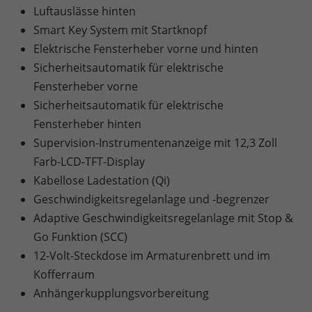
Luftauslässe hinten
Smart Key System mit Startknopf
Elektrische Fensterheber vorne und hinten
Sicherheitsautomatik für elektrische
Fensterheber vorne
Sicherheitsautomatik für elektrische
Fensterheber hinten
Supervision-Instrumentenanzeige mit 12,3 Zoll
Farb-LCD-TFT-Display
Kabellose Ladestation (Qi)
Geschwindigkeitsregelanlage und -begrenzer
Adaptive Geschwindigkeitsregelanlage mit Stop &
Go Funktion (SCC)
12-Volt-Steckdose im Armaturenbrett und im
Kofferraum
Anhängerkupplungsvorbereitung