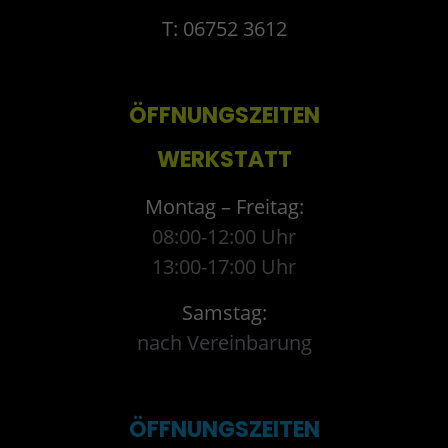
T: 06752 3612
ÖFFNUNGSZEITEN
WERKSTATT
Montag – Freitag:
08:00-12:00 Uhr
13:00-17:00 Uhr
Samstag:
nach Vereinbarung
ÖFFNUNGSZEITEN