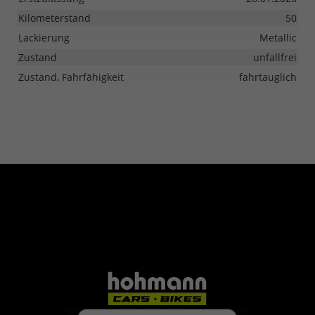
Kilometerstand
50
Lackierung
Metallic
Zustand
unfallfrei
Zustand, Fahrfähigkeit
fahrtauglich