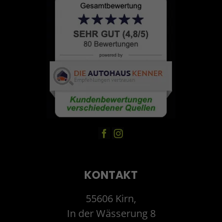
KONTAKT
55606 Kirn,
In der Wässerung 8