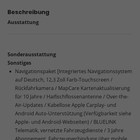
Beschreibung
Ausstattung
Sonderausstattung
Sonstiges
Navigationspaket [Integriertes Navigationssystem
auf Deutsch, 12,3 Zoll Farb-Touchscreen /
Rückfahrkamera / MapCare Kartenaktualisierung
für 10 Jahre / Haifischflossenantenne / Over-the-
Air-Updates / Kabellose Apple Carplay- und
Android Auto-Unterstützung (Verfügbarkeit siehe
Apple- und Android-Webseiten) / BLUELINK
Telematik, vernetzte Fahrzeugdienste / 3 Jahre
Abonnement, Fahrzeugverbindung über mobile