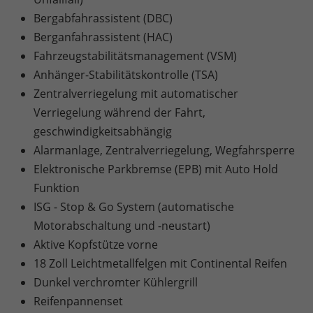
Bergabfahrassistent (DBC)
Berganfahrassistent (HAC)
Fahrzeugstabilitätsmanagement (VSM)
Anhänger-Stabilitätskontrolle (TSA)
Zentralverriegelung mit automatischer
Verriegelung während der Fahrt,
geschwindigkeitsabhängig
Alarmanlage, Zentralverriegelung, Wegfahrsperre
Elektronische Parkbremse (EPB) mit Auto Hold
Funktion
ISG - Stop & Go System (automatische
Motorabschaltung und -neustart)
Aktive Kopfstütze vorne
18 Zoll Leichtmetallfelgen mit Continental Reifen
Dunkel verchromter Kühlergrill
Reifenpannenset