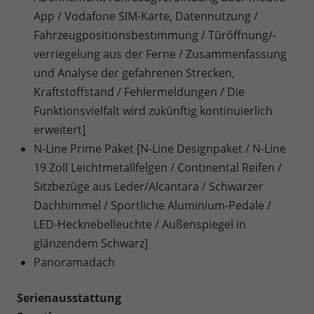
App / Vodafone SIM-Karte, Datennutzung /
Fahrzeugpositionsbestimmung / Türöffnung/-
verriegelung aus der Ferne / Zusammenfassung
und Analyse der gefahrenen Strecken,
Kraftstoffstand / Fehlermeldungen / Die
Funktionsvielfalt wird zukünftig kontinuierlich
erweitert]
N-Line Prime Paket [N-Line Designpaket / N-Line
19 Zoll Leichtmetallfelgen / Continental Reifen /
Sitzbezüge aus Leder/Alcantara / Schwarzer
Dachhimmel / Sportliche Aluminium-Pedale /
LED-Hecknebelleuchte / Außenspiegel in
glänzendem Schwarz]
Panoramadach
Serienausstattung