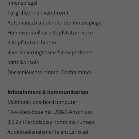
Innenspiegel
Türgriffe innen verchromt
Automatisch abblendender Innenspiegel
Höhenverstellbare Kopfstützen vorn
3 Kopfstützen hinten
4 Verankerungsösen für Gepäcknetz
Mittelkonsole
Deckenleuchte hinten, Dachhimmel
Infotainment & Kommunikation
Multifunktions-Bordcomputer
12-V-Steckdose mit USB-C-Anschluss
3,5 Zoll Farbdisplay Kombiinstrument
Audiobedienelemente am Lenkrad