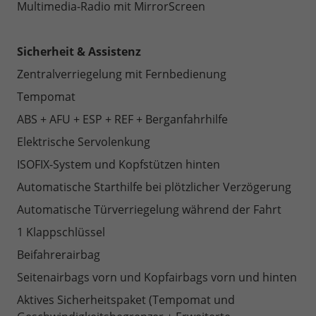
Multimedia-Radio mit MirrorScreen
Sicherheit & Assistenz
Zentralverriegelung mit Fernbedienung
Tempomat
ABS + AFU + ESP + REF + Berganfahrhilfe
Elektrische Servolenkung
ISOFIX-System und Kopfstützen hinten
Automatische Starthilfe bei plötzlicher Verzögerung
Automatische Türverriegelung während der Fahrt
1 Klappschlüssel
Beifahrerairbag
Seitenairbags vorn und Kopfairbags vorn und hinten
Aktives Sicherheitspaket (Tempomat und