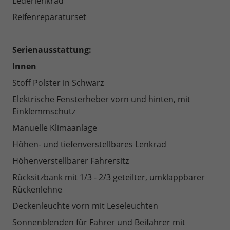
Lederlenkrad
Reifenreparaturset
Serienausstattung:
Innen
Stoff Polster in Schwarz
Elektrische Fensterheber vorn und hinten, mit
Einklemmschutz
Manuelle Klimaanlage
Höhen- und tiefenverstellbares Lenkrad
Höhenverstellbarer Fahrersitz
Rücksitzbank mit 1/3 - 2/3 geteilter, umklappbarer
Rückenlehne
Deckenleuchte vorn mit Leseleuchten
Sonnenblenden für Fahrer und Beifahrer mit