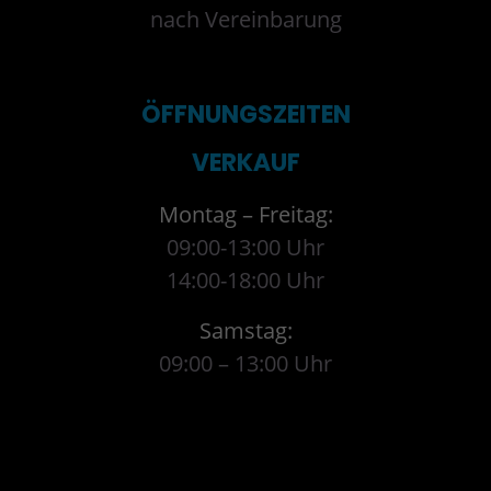
nach Vereinbarung
ÖFFNUNGSZEITEN
VERKAUF
Montag – Freitag:
09:00-13:00 Uhr
14:00-18:00 Uhr
Samstag:
09:00 – 13:00 Uhr