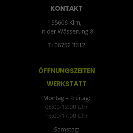
KONTAKT
55606 Kirn,
In der Wässerung 8
T: 06752 3612
ÖFFNUNGSZEITEN
WERKSTATT
Montag – Freitag:
08:00-12:00 Uhr
13:00-17:00 Uhr
Samstag: