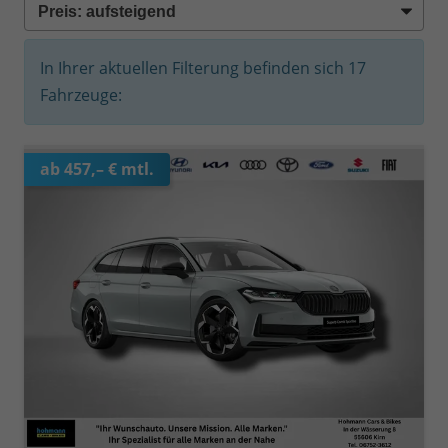
In Ihrer aktuellen Filterung befinden sich
17
Fahrzeuge:
ab 457,– € mtl.