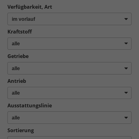
Verfügbarkeit, Art
Kraftstoff
Getriebe
Antrieb
Ausstattungslinie
Sortierung