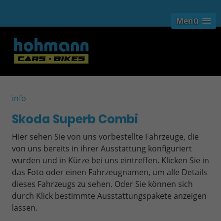
Menü
info
Skoda Superb Combi
Hier sehen Sie von uns vorbestellte Fahrzeuge, die
von uns bereits in ihrer Ausstattung konfiguriert
wurden und in Kürze bei uns eintreffen. Klicken Sie in
das Foto oder einen Fahrzeugnamen, um alle Details
dieses Fahrzeugs zu sehen. Oder Sie können sich
durch Klick bestimmte Ausstattungspakete anzeigen
lassen.