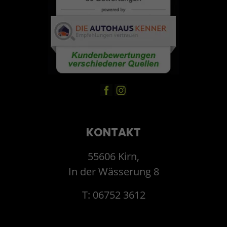
KONTAKT
55606 Kirn,
In der Wässerung 8
T: 06752 3612