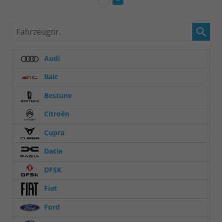
Fahrzeugnr.
Audi
Baic
Bestune
Citroën
Cupra
Dacia
DFSK
Fiat
Ford