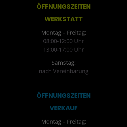
ÖFFNUNGSZEITEN
WERKSTATT
Montag – Freitag:
08:00-12:00 Uhr
13:00-17:00 Uhr
Samstag:
nach Vereinbarung
ÖFFNUNGSZEITEN
VERKAUF
Montag – Freitag: