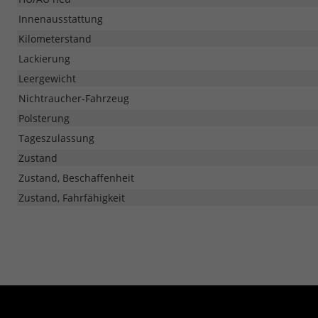
Innenausstattung
Kilometerstand
Lackierung
Leergewicht
Nichtraucher-Fahrzeug
Polsterung
Tageszulassung
Zustand
Zustand, Beschaffenheit
Zustand, Fahrfähigkeit