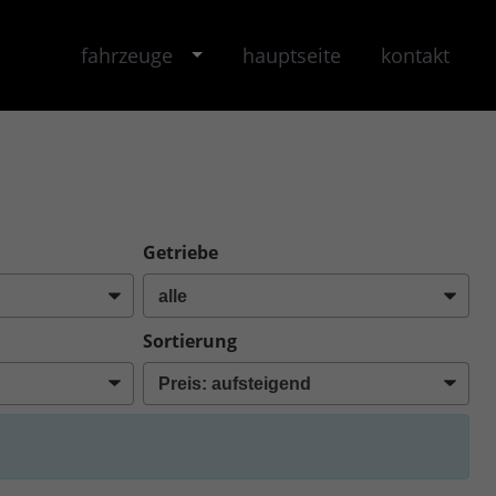
fahrzeuge
hauptseite
kontakt
Getriebe
Sortierung