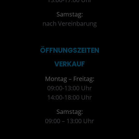
Samstag:
nach Vereinbarung
ÖFFNUNGSZEITEN
VERKAUF
Montag – Freitag:
09:00-13:00 Uhr
14:00-18:00 Uhr
Samstag:
09:00 – 13:00 Uhr