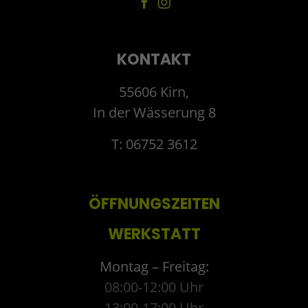
KONTAKT
55606 Kirn,
In der Wässerung 8
T: 06752 3612
ÖFFNUNGSZEITEN
WERKSTATT
Montag – Freitag:
08:00-12:00 Uhr
13:00-17:00 Uhr