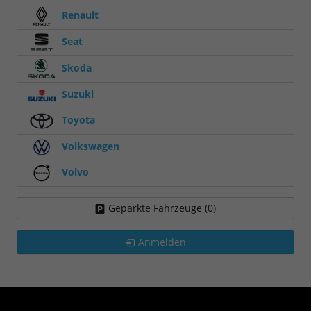
Renault
Seat
Skoda
Suzuki
Toyota
Volkswagen
Volvo
Geparkte Fahrzeuge (
0
)
Anmelden