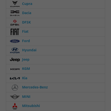
Cupra
Dacia
DFSK
Fiat
Ford
Hyundai
Jeep
KGM
Kia
Mercedes-Benz
MINI
Mitsubishi