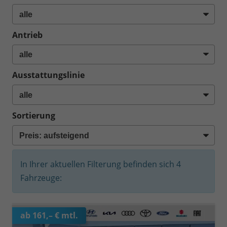
Antrieb
Ausstattungslinie
Sortierung
In Ihrer aktuellen Filterung befinden sich
4
Fahrzeuge:
ab 161,– € mtl.