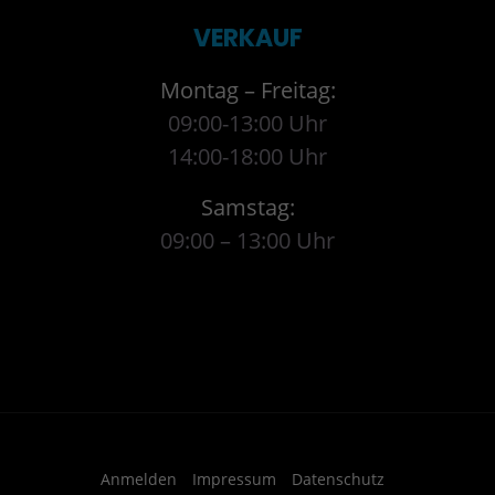
VERKAUF
Montag – Freitag:
09:00-13:00 Uhr
14:00-18:00 Uhr
Samstag:
09:00 – 13:00 Uhr
Anmelden
Impressum
Datenschutz