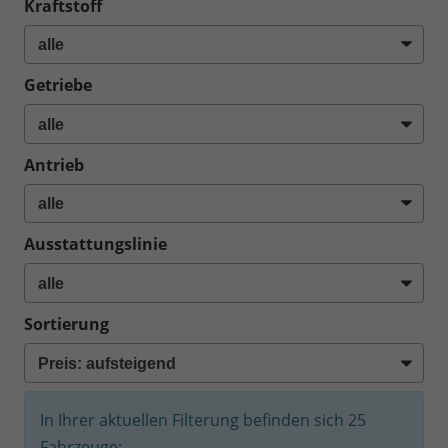
Kraftstoff
Getriebe
Antrieb
Ausstattungslinie
Sortierung
In Ihrer aktuellen Filterung befinden sich
25
Fahrzeuge: