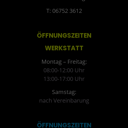
T: 06752 3612
ÖFFNUNGSZEITEN
WERKSTATT
Montag – Freitag:
08:00-12:00 Uhr
13:00-17:00 Uhr
Samstag:
nach Vereinbarung
ÖFFNUNGSZEITEN