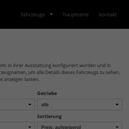
fahrzeuge
hauptseite
kontakt
its in ihrer Ausstattung konfiguriert wurden und in
ahrzeugnamen, um alle Details dieses Fahrzeugs zu sehen.
e anzeigen lassen.
Getriebe
Sortierung