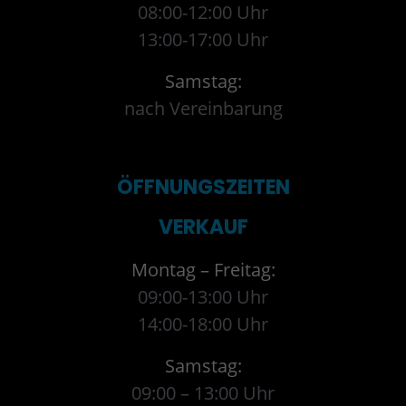
08:00-12:00 Uhr
13:00-17:00 Uhr
Samstag:
nach Vereinbarung
ÖFFNUNGSZEITEN
VERKAUF
Montag – Freitag:
09:00-13:00 Uhr
14:00-18:00 Uhr
Samstag:
09:00 – 13:00 Uhr