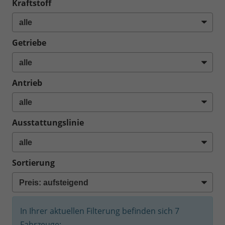
Kraftstoff
Getriebe
Antrieb
Ausstattungslinie
Sortierung
In Ihrer aktuellen Filterung befinden sich
7
Fahrzeuge: