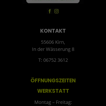
KONTAKT
55606 Kirn,
In der Wässerung 8
T: 06752 3612
ÖFFNUNGSZEITEN
WERKSTATT
Montag – Freitag: