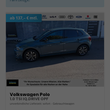
ab 137,– € mtl.
Volkswagen Polo
1.0 TSI IQ.DRIVE OPF
unverbindliche Lieferzeit: sofort
Gebrauchtwagen