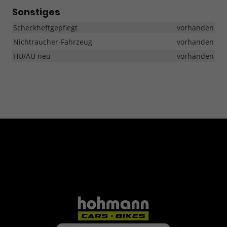
Sonstiges
Scheckheftgepflegt
vorhanden
Nichtraucher-Fahrzeug
vorhanden
HU/AU neu
vorhanden