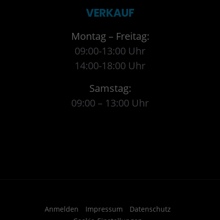
VERKAUF
Montag – Freitag:
09:00-13:00 Uhr
14:00-18:00 Uhr
Samstag:
09:00 – 13:00 Uhr
Anmelden
Impressum
Datenschutz