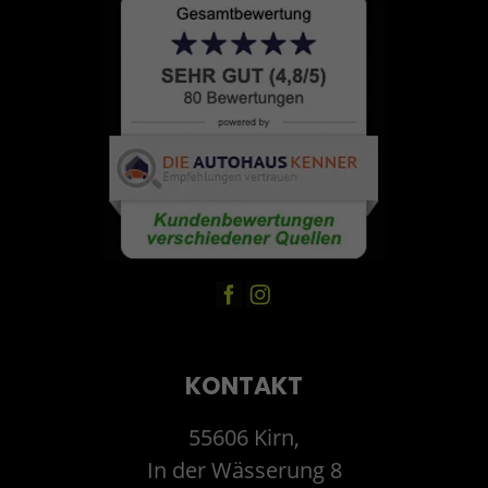
KONTAKT
55606 Kirn,
In der Wässerung 8