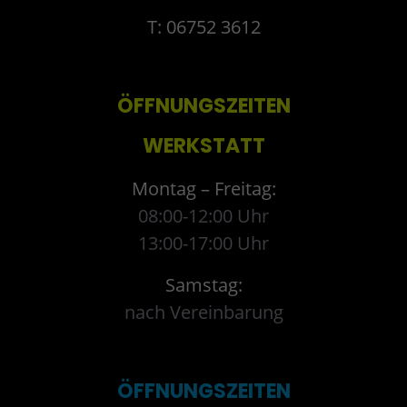
T: 06752 3612
ÖFFNUNGSZEITEN
WERKSTATT
Montag – Freitag:
08:00-12:00 Uhr
13:00-17:00 Uhr
Samstag:
nach Vereinbarung
ÖFFNUNGSZEITEN