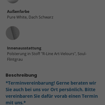
Außenfarbe
Pure White, Dach Schwarz
Innenausstattung
Innenausstattung
Polsterung in Stoff "R-Line Art-Velours", Soul-
Flintgrau
Beschreibung
*Terminvereinbarung! Gerne beraten wir
Sie auch bei uns vor Ort persönlich. Bitte
vereinbaren Sie dafür vorab einen Termin
mit uns.*