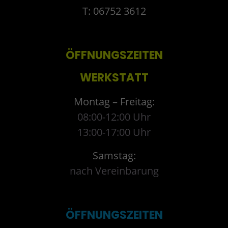
T: 06752 3612
ÖFFNUNGSZEITEN
WERKSTATT
Montag – Freitag:
08:00-12:00 Uhr
13:00-17:00 Uhr
Samstag:
nach Vereinbarung
ÖFFNUNGSZEITEN