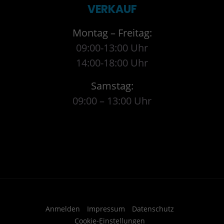
VERKAUF
Montag – Freitag:
09:00-13:00 Uhr
14:00-18:00 Uhr
Samstag:
09:00 – 13:00 Uhr
Anmelden
Impressum
Datenschutz
Cookie-Einstellungen