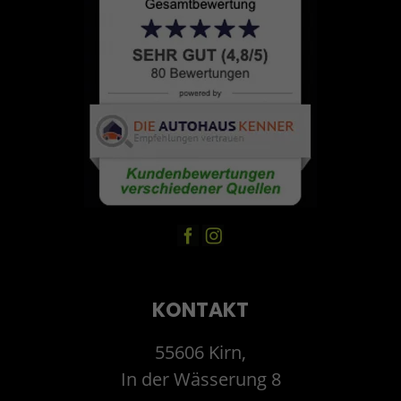
KONTAKT
55606 Kirn,
In der Wässerung 8