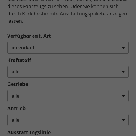
dieses Fahrzeugs zu sehen. Oder Sie können sich
durch Klick bestimmte Ausstattungspakete anzeigen
lassen.
Verfügbarkeit, Art
Kraftstoff
Getriebe
Antrieb
Ausstattungslinie