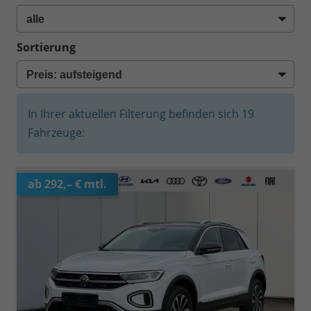
Sortierung
In Ihrer aktuellen Filterung befinden sich
19
Fahrzeuge:
ab 292,– € mtl.