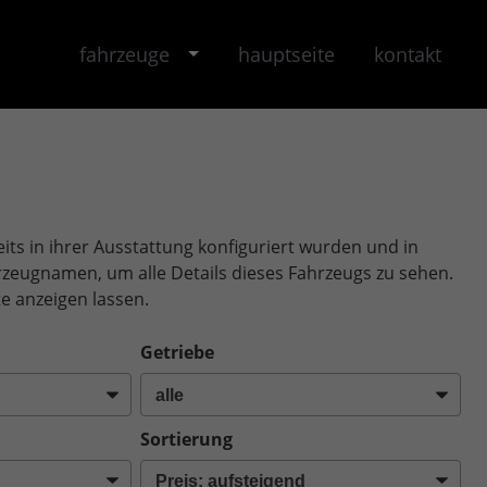
fahrzeuge
hauptseite
kontakt
its in ihrer Ausstattung konfiguriert wurden und in
ahrzeugnamen, um alle Details dieses Fahrzeugs zu sehen.
e anzeigen lassen.
Getriebe
Sortierung