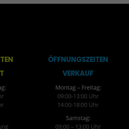
ITEN
ÖFFNUNGSZEITEN
T
VERKAUF
ag:
Montag – Freitag:
hr
09:00-13:00 Uhr
hr
14:00-18:00 Uhr
Samstag:
ung
09:00 – 13:00 Uhr