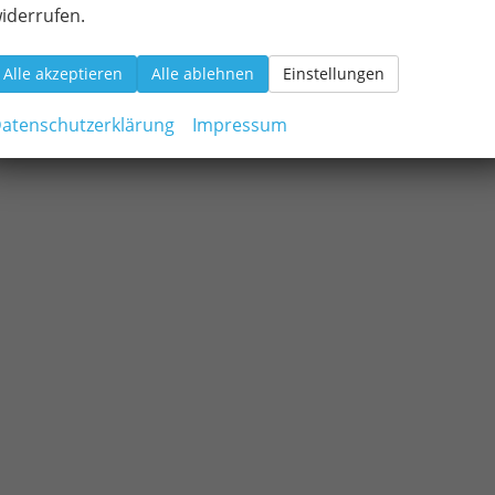
iderrufen.
Alle akzeptieren
Alle ablehnen
Einstellungen
atenschutzerklärung
Impressum