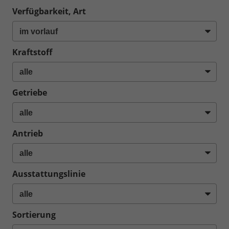
Verfügbarkeit, Art
Kraftstoff
Getriebe
Antrieb
Ausstattungslinie
Sortierung