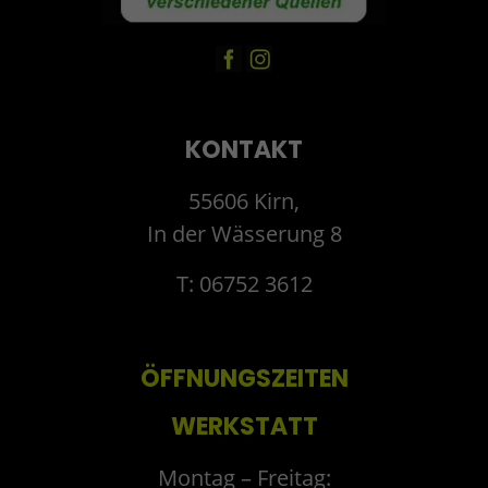
KONTAKT
55606 Kirn,
In der Wässerung 8
T: 06752 3612
ÖFFNUNGSZEITEN
WERKSTATT
Montag – Freitag: