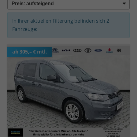
In Ihrer aktuellen Filterung befinden sich
2
Fahrzeuge:
ab 305,– € mtl.