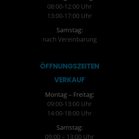
08:00-12:00 Uhr
13:00-17:00 Uhr
Samstag:
nach Vereinbarung
ÖFFNUNGSZEITEN
VERKAUF
Montag – Freitag:
09:00-13:00 Uhr
14:00-18:00 Uhr
Samstag:
09:00 – 13:00 Uhr