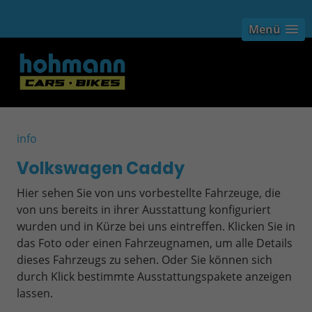
Menü
info
Volkswagen Caddy
Hier sehen Sie von uns vorbestellte Fahrzeuge, die
von uns bereits in ihrer Ausstattung konfiguriert
wurden und in Kürze bei uns eintreffen. Klicken Sie in
das Foto oder einen Fahrzeugnamen, um alle Details
dieses Fahrzeugs zu sehen. Oder Sie können sich
durch Klick bestimmte Ausstattungspakete anzeigen
lassen.