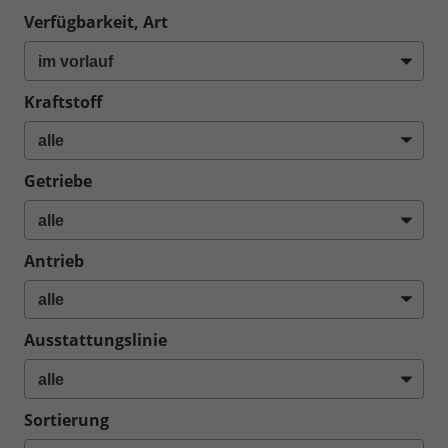
Verfügbarkeit, Art
Kraftstoff
Getriebe
Antrieb
Ausstattungslinie
Sortierung