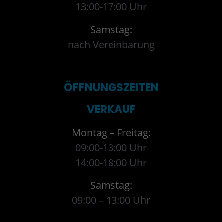
13:00-17:00 Uhr
Samstag:
nach Vereinbarung
ÖFFNUNGSZEITEN
VERKAUF
Montag – Freitag:
09:00-13:00 Uhr
14:00-18:00 Uhr
Samstag:
09:00 – 13:00 Uhr