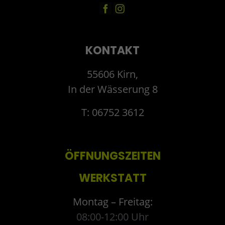
KONTAKT
55606 Kirn,
In der Wässerung 8
T: 06752 3612
ÖFFNUNGSZEITEN
WERKSTATT
Montag – Freitag:
08:00-12:00 Uhr