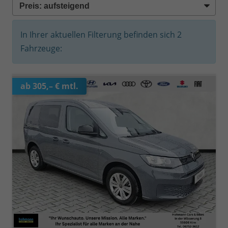
In Ihrer aktuellen Filterung befinden sich
2
Fahrzeuge:
ab 305,– € mtl.