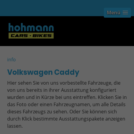
Menü
info
Volkswagen Caddy
Hier sehen Sie von uns vorbestellte Fahrzeuge, die
von uns bereits in ihrer Ausstattung konfiguriert
wurden und in Kürze bei uns eintreffen. Klicken Sie in
das Foto oder einen Fahrzeugnamen, um alle Details
dieses Fahrzeugs zu sehen. Oder Sie können sich
durch Klick bestimmte Ausstattungspakete anzeigen
lassen.