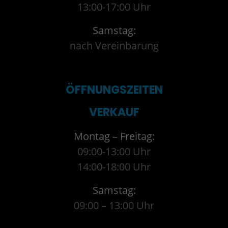
13:00-17:00 Uhr
Samstag:
nach Vereinbarung
ÖFFNUNGSZEITEN
VERKAUF
Montag – Freitag:
09:00-13:00 Uhr
14:00-18:00 Uhr
Samstag:
09:00 – 13:00 Uhr