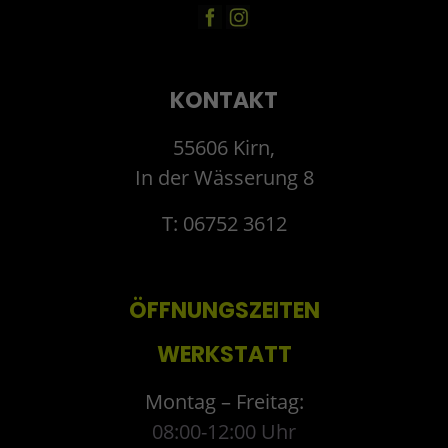
KONTAKT
55606 Kirn,
In der Wässerung 8
T: 06752 3612
ÖFFNUNGSZEITEN
WERKSTATT
Montag – Freitag:
08:00-12:00 Uhr