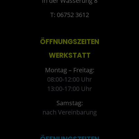
In der Wässerung 8
T: 06752 3612
ÖFFNUNGSZEITEN
WERKSTATT
Montag – Freitag:
08:00-12:00 Uhr
13:00-17:00 Uhr
Samstag:
nach Vereinbarung