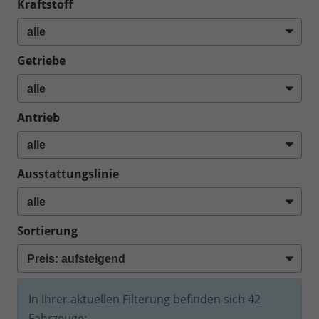
Kraftstoff
Getriebe
Antrieb
Ausstattungslinie
Sortierung
In Ihrer aktuellen Filterung befinden sich
42
Fahrzeuge: