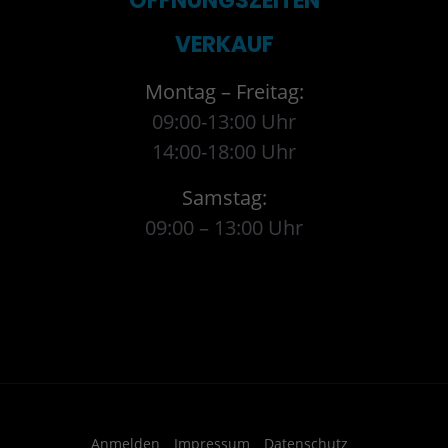
ÖFFNUNGSZEITEN
VERKAUF
Montag – Freitag:
09:00-13:00 Uhr
14:00-18:00 Uhr
Samstag:
09:00 – 13:00 Uhr
Anmelden
Impressum
Datenschutz