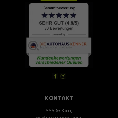
KONTAKT
55606 Kirn,