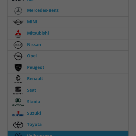
Mercedes-Benz
MINI
Mitsubishi
Nissan
Opel
Peugeot
Renault
Seat
Skoda
Suzuki
Toyota
Volkswagen