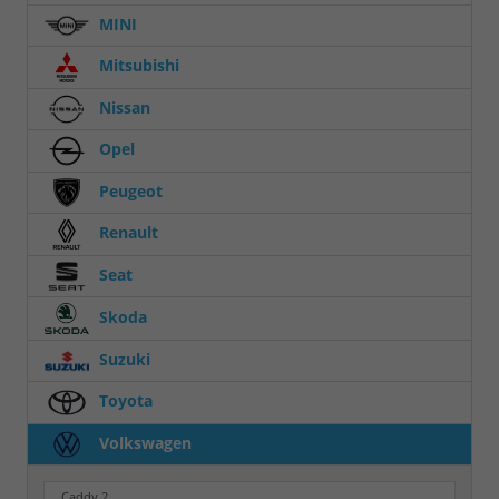
MINI
Mitsubishi
Nissan
Opel
Peugeot
Renault
Seat
Skoda
Suzuki
Toyota
Volkswagen
Caddy
2