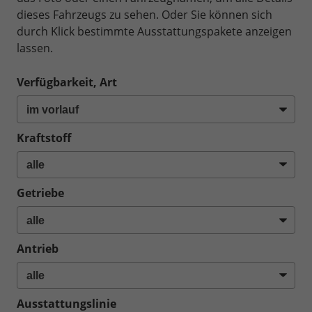
dieses Fahrzeugs zu sehen. Oder Sie können sich
durch Klick bestimmte Ausstattungspakete anzeigen
lassen.
Verfügbarkeit, Art
Kraftstoff
Getriebe
Antrieb
Ausstattungslinie