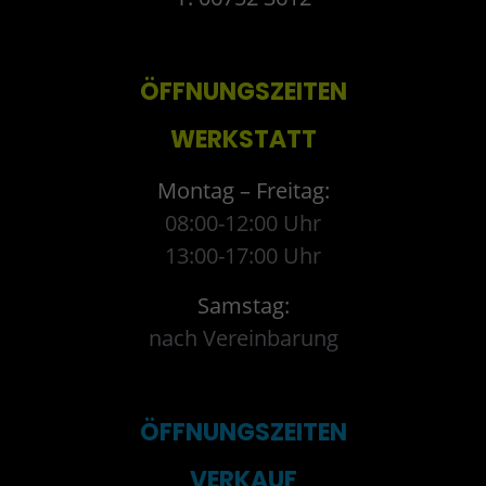
ÖFFNUNGSZEITEN
WERKSTATT
Montag – Freitag:
08:00-12:00 Uhr
13:00-17:00 Uhr
Samstag:
nach Vereinbarung
ÖFFNUNGSZEITEN
VERKAUF