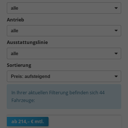
Antrieb
Ausstattungslinie
Sortierung
In Ihrer aktuellen Filterung befinden sich
44
Fahrzeuge:
ab 214,– € mtl.