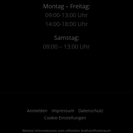
Montag – Freitag:
09:00-13:00 Uhr
14:00-18:00 Uhr
Samstag:
09:00 – 13:00 Uhr
Anmelden
Impressum
Datenschutz
Cookie-Einstellungen
Weitere Informationen zum offiziellen Kraftstoffverbrauch