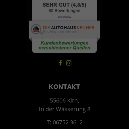
KONTAKT
55606 Kirn,
In der Wässerung 8
T: 06752 3612