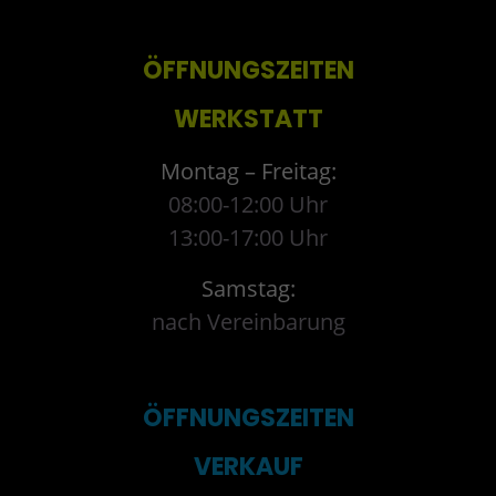
ÖFFNUNGSZEITEN
WERKSTATT
Montag – Freitag:
08:00-12:00 Uhr
13:00-17:00 Uhr
Samstag:
nach Vereinbarung
ÖFFNUNGSZEITEN
VERKAUF