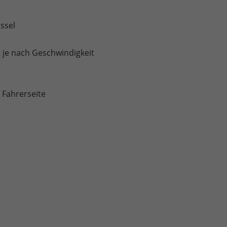
ssel
 je nach Geschwindigkeit
 Fahrerseite