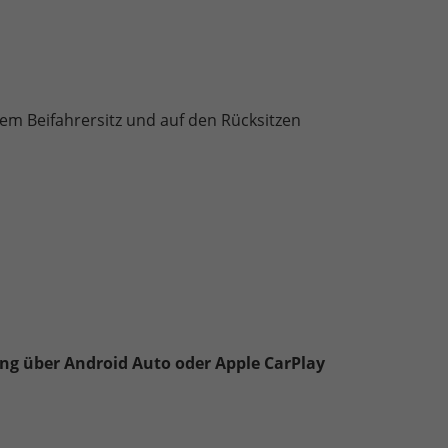
dem Beifahrersitz und auf den Rücksitzen
ng über Android Auto oder Apple CarPlay