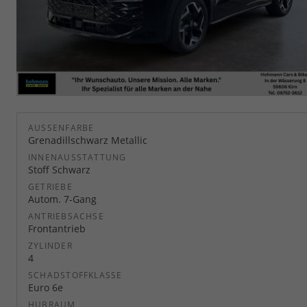
AUSSENFARBE
Grenadillschwarz Metallic
INNENAUSSTATTUNG
Stoff Schwarz
GETRIEBE
Autom. 7-Gang
ANTRIEBSACHSE
Frontantrieb
ZYLINDER
4
SCHADSTOFFKLASSE
Euro 6e
HUBRAUM