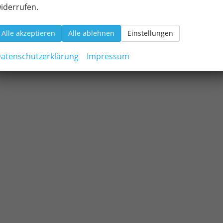
iderrufen.
Alle akzeptieren
Alle ablehnen
Einstellungen
atenschutzerklärung
Impressum