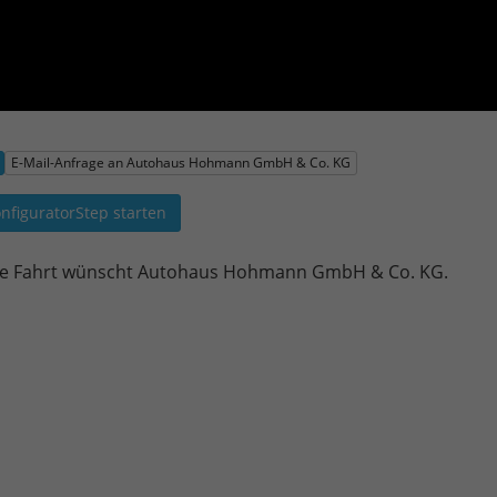
E-Mail-Anfrage an Autohaus Hohmann GmbH & Co. KG
nfiguratorStep starten
e Fahrt wünscht Autohaus Hohmann GmbH & Co. KG.