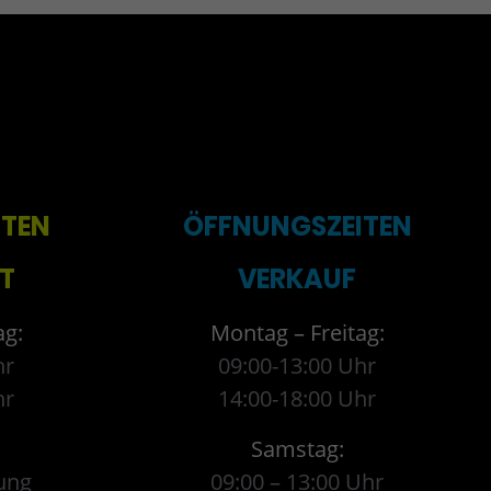
ITEN
ÖFFNUNGSZEITEN
T
VERKAUF
ag:
Montag – Freitag:
hr
09:00-13:00 Uhr
hr
14:00-18:00 Uhr
Samstag:
ung
09:00 – 13:00 Uhr