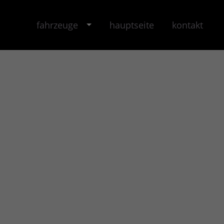
fahrzeuge
hauptseite
kontakt